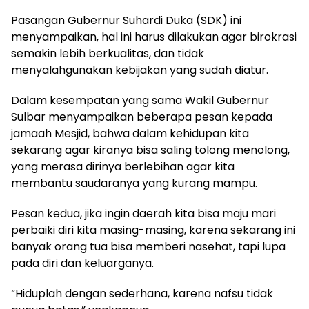
Pasangan Gubernur Suhardi Duka (SDK) ini
menyampaikan, hal ini harus dilakukan agar birokrasi
semakin lebih berkualitas, dan tidak
menyalahgunakan kebijakan yang sudah diatur.
Dalam kesempatan yang sama Wakil Gubernur
Sulbar menyampaikan beberapa pesan kepada
jamaah Mesjid, bahwa dalam kehidupan kita
sekarang agar kiranya bisa saling tolong menolong,
yang merasa dirinya berlebihan agar kita
membantu saudaranya yang kurang mampu.
Pesan kedua, jika ingin daerah kita bisa maju mari
perbaiki diri kita masing-masing, karena sekarang ini
banyak orang tua bisa memberi nasehat, tapi lupa
pada diri dan keluarganya.
“Hiduplah dengan sederhana, karena nafsu tidak