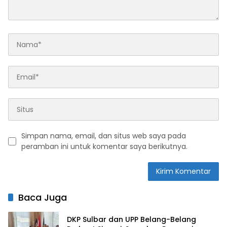
Simpan nama, email, dan situs web saya pada
peramban ini untuk komentar saya berikutnya.
Baca Juga
DKP Sulbar dan UPP Belang-Belang