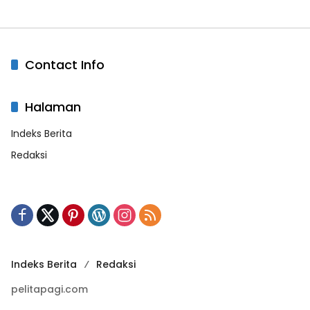
Contact Info
Halaman
Indeks Berita
Redaksi
Indeks Berita
Redaksi
pelitapagi.com