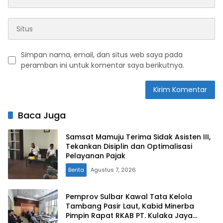
Simpan nama, email, dan situs web saya pada
peramban ini untuk komentar saya berikutnya.
Baca Juga
Samsat Mamuju Terima Sidak Asisten III,
Tekankan Disiplin dan Optimalisasi
Pelayanan Pajak
Berita
Agustus 7, 2026
Pemprov Sulbar Kawal Tata Kelola
Tambang Pasir Laut, Kabid Minerba
Pimpin Rapat RKAB PT. Kulaka Jaya