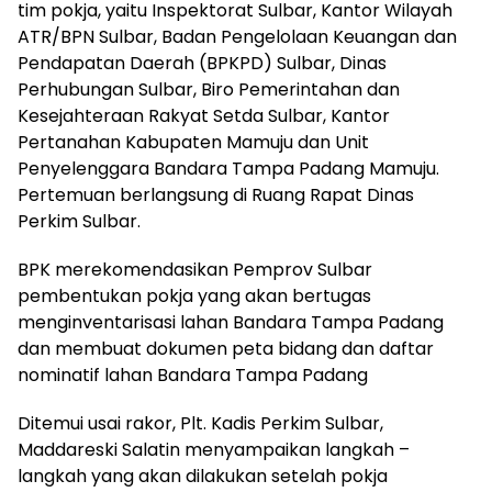
tim pokja, yaitu Inspektorat Sulbar, Kantor Wilayah
ATR/BPN Sulbar, Badan Pengelolaan Keuangan dan
Pendapatan Daerah (BPKPD) Sulbar, Dinas
Perhubungan Sulbar, Biro Pemerintahan dan
Kesejahteraan Rakyat Setda Sulbar, Kantor
Pertanahan Kabupaten Mamuju dan Unit
Penyelenggara Bandara Tampa Padang Mamuju.
Pertemuan berlangsung di Ruang Rapat Dinas
Perkim Sulbar.
BPK merekomendasikan Pemprov Sulbar
pembentukan pokja yang akan bertugas
menginventarisasi lahan Bandara Tampa Padang
dan membuat dokumen peta bidang dan daftar
nominatif lahan Bandara Tampa Padang
Ditemui usai rakor, Plt. Kadis Perkim Sulbar,
Maddareski Salatin menyampaikan langkah –
langkah yang akan dilakukan setelah pokja