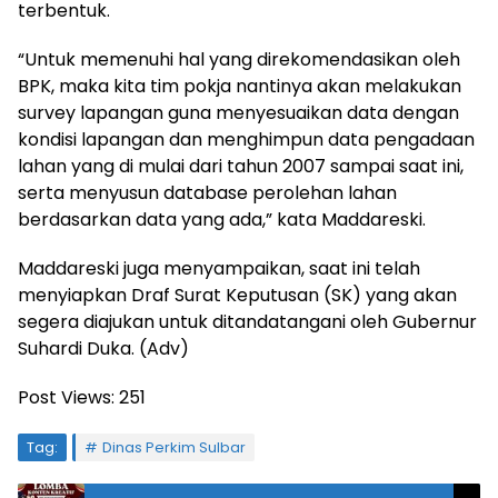
terbentuk.
“Untuk memenuhi hal yang direkomendasikan oleh
BPK, maka kita tim pokja nantinya akan melakukan
survey lapangan guna menyesuaikan data dengan
kondisi lapangan dan menghimpun data pengadaan
lahan yang di mulai dari tahun 2007 sampai saat ini,
serta menyusun database perolehan lahan
berdasarkan data yang ada,” kata Maddareski.
Maddareski juga menyampaikan, saat ini telah
menyiapkan Draf Surat Keputusan (SK) yang akan
segera diajukan untuk ditandatangani oleh Gubernur
Suhardi Duka. (Adv)
Post Views:
251
Tag:
Dinas Perkim Sulbar