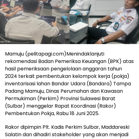
Mamuju (pelitapagi.com)Menindaklanjuti
rekomendasi Badan Pemeriksa Keuangan (BPK) atas
hasil pemeriksaan pengelolaan anggaran tahun
2024 terkait pembentukan kelompok kerja (pokja)
inventarisasi lahan Bandar Udara (Bandara) Tampa
Padang Mamuju, Dinas Perumahan dan Kawasan
Permukiman (Perkim) Provinsi Sulawesi Barat
(Sulbar) menggelar Rapat Koordinasi (Rakor)
Pembentukan Pokja, Rabu 18 Juni 2025.
Rakor dipimpin Plt. Kadis Perkim Sulbar, Maddareski
Salatin dan dihadiri stakeholder yang akan menjadi