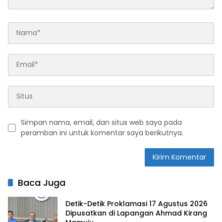
Simpan nama, email, dan situs web saya pada
peramban ini untuk komentar saya berikutnya.
Baca Juga
Detik-Detik Proklamasi 17 Agustus 2026
Dipusatkan di Lapangan Ahmad Kirang