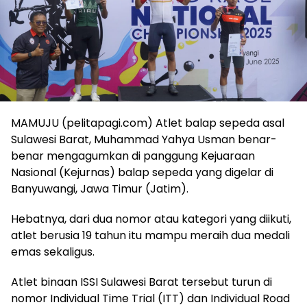
MAMUJU (pelitapagi.com) Atlet balap sepeda asal
Sulawesi Barat, Muhammad Yahya Usman benar-
benar mengagumkan di panggung Kejuaraan
Nasional (Kejurnas) balap sepeda yang digelar di
Banyuwangi, Jawa Timur (Jatim).
Hebatnya, dari dua nomor atau kategori yang diikuti,
atlet berusia 19 tahun itu mampu meraih dua medali
emas sekaligus.
Atlet binaan ISSI Sulawesi Barat tersebut turun di
nomor Individual Time Trial (ITT) dan Individual Road