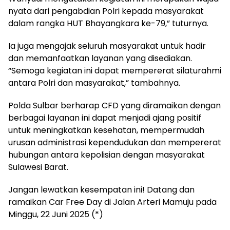
nyata dari pengabdian Polri kepada masyarakat
dalam rangka HUT Bhayangkara ke-79,” tuturnya.
Ia juga mengajak seluruh masyarakat untuk hadir
dan memanfaatkan layanan yang disediakan.
“Semoga kegiatan ini dapat mempererat silaturahmi
antara Polri dan masyarakat,” tambahnya.
Polda Sulbar berharap CFD yang diramaikan dengan
berbagai layanan ini dapat menjadi ajang positif
untuk meningkatkan kesehatan, mempermudah
urusan administrasi kependudukan dan mempererat
hubungan antara kepolisian dengan masyarakat
Sulawesi Barat.
Jangan lewatkan kesempatan ini! Datang dan
ramaikan Car Free Day di Jalan Arteri Mamuju pada
Minggu, 22 Juni 2025 (*)