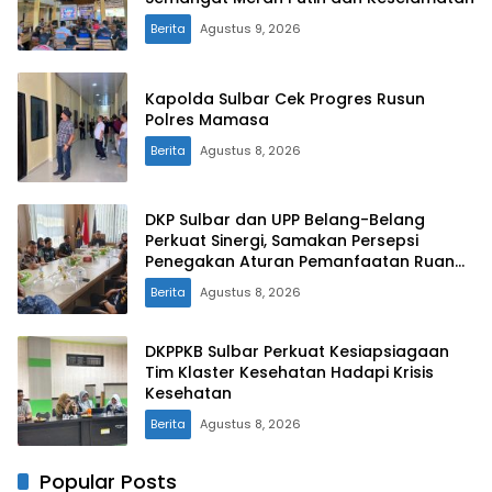
Berita
Agustus 9, 2026
Kapolda Sulbar Cek Progres Rusun
Polres Mamasa
Berita
Agustus 8, 2026
DKP Sulbar dan UPP Belang-Belang
Perkuat Sinergi, Samakan Persepsi
Penegakan Aturan Pemanfaatan Ruang
Laut
Berita
Agustus 8, 2026
DKPPKB Sulbar Perkuat Kesiapsiagaan
Tim Klaster Kesehatan Hadapi Krisis
Kesehatan
Berita
Agustus 8, 2026
Popular Posts