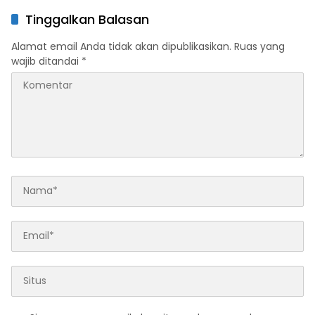
Sulbar
Kondusif
Tinggalkan Balasan
Alamat email Anda tidak akan dipublikasikan.
Ruas yang
wajib ditandai
*