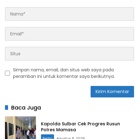
Simpan nama, email, dan situs web saya pada
peramban ini untuk komentar saya berikutnya.
Baca Juga
Kapolda Sulbar Cek Progres Rusun
Polres Mamasa
Berita
Agustus 8, 2026