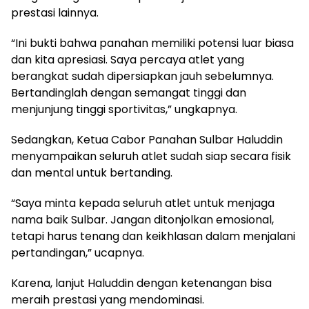
prestasi lainnya.
“Ini bukti bahwa panahan memiliki potensi luar biasa
dan kita apresiasi. Saya percaya atlet yang
berangkat sudah dipersiapkan jauh sebelumnya.
Bertandinglah dengan semangat tinggi dan
menjunjung tinggi sportivitas,” ungkapnya.
Sedangkan, Ketua Cabor Panahan Sulbar Haluddin
menyampaikan seluruh atlet sudah siap secara fisik
dan mental untuk bertanding.
“Saya minta kepada seluruh atlet untuk menjaga
nama baik Sulbar. Jangan ditonjolkan emosional,
tetapi harus tenang dan keikhlasan dalam menjalani
pertandingan,” ucapnya.
Karena, lanjut Haluddin dengan ketenangan bisa
meraih prestasi yang mendominasi.