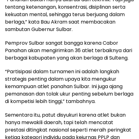
tentang ketenangan, konsentrasi, disiplinan serta
kekuatan mental, sehingga terus berjuang dalam
berlaga,” kata Bau Akram saat membacakan
sambutan Gubernur Sulbar.
Pemprov Sulbar sangat bangga karena Cabor
Panahan akan mengirimkan 36 atlet terbaiknya dari
berbagai kabupaten yang akan berlaga di Sulteng.
“Partisipasi dalam turnamen ini adalah langkah
strategis penting dalam upaya kita mengukur
kemampuan atlet panahan Sulbar. Ini juga ajang
pemanasan dan tolak ukur penting sebelum berlaga
di kompetisi lebih tinggi,” tambahnya.
Sementara itu, patut disyukuri karena atlet bukan
hanya mewakili daerah, tapi telah mencatat
prestasi ditingkat nasional seperti meraih peringkat
ketiga kategori individu pada kejurnas PPLP dan