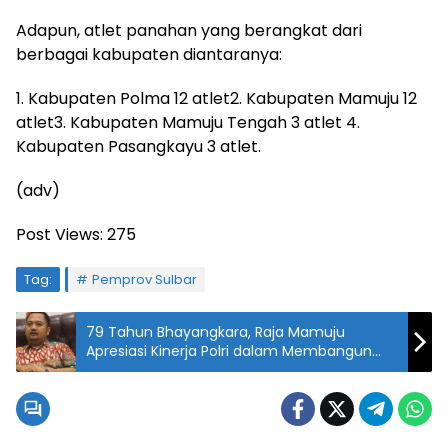
Adapun, atlet panahan yang berangkat dari
berbagai kabupaten diantaranya:
1. Kabupaten Polma 12 atlet2. Kabupaten Mamuju 12
atlet3. Kabupaten Mamuju Tengah 3 atlet 4.
Kabupaten Pasangkayu 3 atlet.
(adv)
Post Views:
275
Tag:
Pemprov Sulbar
79 Tahun Bhayangkara, Raja Mamuju
Apresiasi Kinerja Polri dalam Membangun
Kamtibmas