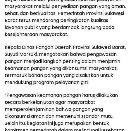
masyarakat melalui penyediaan pangan yang aman,
sehat, dan berkualitas. Pemerintah Provinsi Sulawesi
Barat terus mendorong peningkatan kualitas
layanan publik yang berdampak langsung pada
kesejahteraan masyarakat.
Kepala Dinas Pangan Daerah Provinsi Sulawesi Barat,
Suyuti Marzuki, mengatakan bahwa pengawasan
pangan menjadi langkah penting dalam menjamin
keamanan pangan yang dikonsumsi masyarakat,
termasuk bahan pangan yang disalurkan untuk
mendukung program pelayanan gizi.
“Pengawasan keamanan pangan harus dilakukan
secara berkelanjutan agar masyarakat
memperoleh jaminan bahwa pangan yang
dikonsumsi aman dan memenuhi standar mutu.
Selain itu, kegiatan ini juga merupakan bentuk
komitmen pemerintah dalam melindungi kesehatan