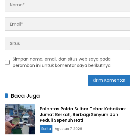
Simpan nama, email, dan situs web saya pada
peramban ini untuk komentar saya berikutnya.
Baca Juga
Polantas Polda Sulbar Tebar Kebaikan:
Jumat Berkah, Berbagi Senyum dan
Peduli Sepenuh Hati
Berita
Agustus 7, 2026