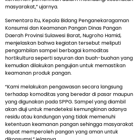
masyarakat,” ujarnya.
Sementara itu, Kepala Bidang Penganekaragaman
Konsumsi dan Keamanan Pangan Dinas Pangan
Daerah Provinsi Sulawesi Barat, Nugroho Hamid,
menjelaskan bahwa kegiatan tersebut meliputi
pengambilan sampel berbagai komoditas
hortikultura seperti sayuran dan buah-buahan yang
kemudian dilakukan pengujian untuk memastikan
keamanan produk pangan.
“Kami melakukan pengawasan secara langsung
terhadap komoditas yang beredar di pasar maupun
yang digunakan pada SPPG. Sampel yang diambil
akan diuji untuk mendeteksi kemungkinan adanya
residu atau kandungan yang tidak memenuhi
ketentuan keamanan pangan sehingga masyarakat
dapat memperoleh pangan yang aman untuk
dikonsumsi,” jelasnya.