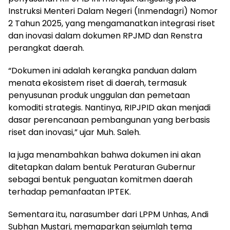
Instruksi Menteri Dalam Negeri (Inmendagri) Nomor
2 Tahun 2025, yang mengamanatkan integrasi riset
dan inovasi dalam dokumen RPJMD dan Renstra
perangkat daerah.
“Dokumen ini adalah kerangka panduan dalam
menata ekosistem riset di daerah, termasuk
penyusunan produk unggulan dan pemetaan
komoditi strategis. Nantinya, RIPJPID akan menjadi
dasar perencanaan pembangunan yang berbasis
riset dan inovasi,” ujar Muh. Saleh.
Ia juga menambahkan bahwa dokumen ini akan
ditetapkan dalam bentuk Peraturan Gubernur
sebagai bentuk penguatan komitmen daerah
terhadap pemanfaatan IPTEK.
Sementara itu, narasumber dari LPPM Unhas, Andi
Subhan Mustari, memaparkan sejumlah tema