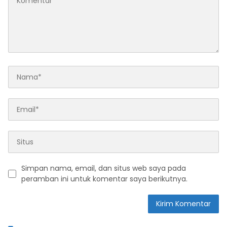
Simpan nama, email, dan situs web saya pada
peramban ini untuk komentar saya berikutnya.