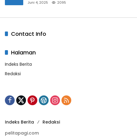
Bandar Masih Diburu
Juni 4, 2025
2095
Contact Info
Halaman
Indeks Berita
Redaksi
Indeks Berita
Redaksi
pelitapagi.com