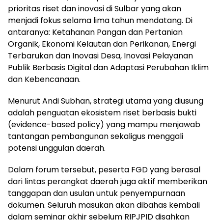
prioritas riset dan inovasi di Sulbar yang akan
menjadi fokus selama lima tahun mendatang. Di
antaranya: Ketahanan Pangan dan Pertanian
Organik, Ekonomi Kelautan dan Perikanan, Energi
Terbarukan dan Inovasi Desa, Inovasi Pelayanan
Publik Berbasis Digital dan Adaptasi Perubahan Iklim
dan Kebencanaan.
Menurut Andi Subhan, strategi utama yang diusung
adalah penguatan ekosistem riset berbasis bukti
(evidence-based policy) yang mampu menjawab
tantangan pembangunan sekaligus menggali
potensi unggulan daerah.
Dalam forum tersebut, peserta FGD yang berasal
dari lintas perangkat daerah juga aktif memberikan
tanggapan dan usulan untuk penyempurnaan
dokumen. Seluruh masukan akan dibahas kembali
dalam seminar akhir sebelum RIPJPID disahkan