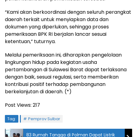
“Kami akan berkoordinasi dengan seluruh perangkat
daerah terkait untuk menyiapkan data dan
dokumen yang diperlukan, sehingga proses
pemeriksaan BPK RI berjalan lancar sesuai
ketentuan,” tuturnya.
Melalui pemeriksaan ini, diharapkan pengelolaan
lingkungan hidup pada kegiatan usaha
pertambangan di Sulawesi Barat dapat terlaksana
dengan baik, sesuai regulasi, serta memberikan
kontribusi positif terhadap pembangunan
berkelanjutan di daerah. (*)
Post Views:
217
Tag:
Pemprov Sulbar
83 Rumah Tangga di Polman Dapat Listrik