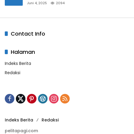
Bandar Masih Diburu
Juni 4, 2025
2094
Contact Info
Halaman
Indeks Berita
Redaksi
Indeks Berita
Redaksi
pelitapagi.com