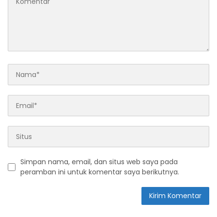
Simpan nama, email, dan situs web saya pada
peramban ini untuk komentar saya berikutnya.