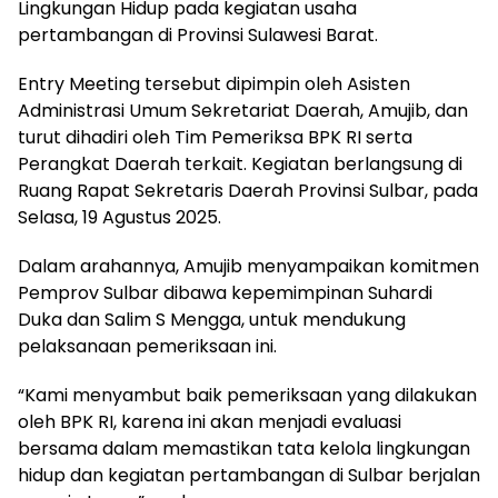
Lingkungan Hidup pada kegiatan usaha
pertambangan di Provinsi Sulawesi Barat.
Entry Meeting tersebut dipimpin oleh Asisten
Administrasi Umum Sekretariat Daerah, Amujib, dan
turut dihadiri oleh Tim Pemeriksa BPK RI serta
Perangkat Daerah terkait. Kegiatan berlangsung di
Ruang Rapat Sekretaris Daerah Provinsi Sulbar, pada
Selasa, 19 Agustus 2025.
Dalam arahannya, Amujib menyampaikan komitmen
Pemprov Sulbar dibawa kepemimpinan Suhardi
Duka dan Salim S Mengga, untuk mendukung
pelaksanaan pemeriksaan ini.
“Kami menyambut baik pemeriksaan yang dilakukan
oleh BPK RI, karena ini akan menjadi evaluasi
bersama dalam memastikan tata kelola lingkungan
hidup dan kegiatan pertambangan di Sulbar berjalan