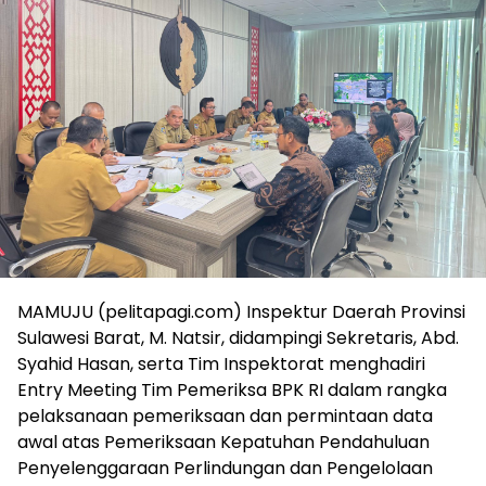
MAMUJU (pelitapagi.com) Inspektur Daerah Provinsi
Sulawesi Barat, M. Natsir, didampingi Sekretaris, Abd.
Syahid Hasan, serta Tim Inspektorat menghadiri
Entry Meeting Tim Pemeriksa BPK RI dalam rangka
pelaksanaan pemeriksaan dan permintaan data
awal atas Pemeriksaan Kepatuhan Pendahuluan
Penyelenggaraan Perlindungan dan Pengelolaan