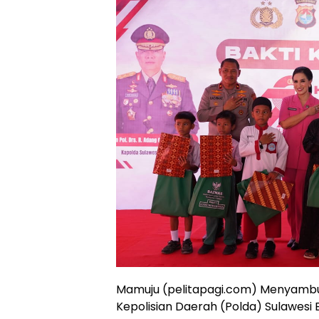
Mamuju (pelitapagi.com) Menyambu
Kepolisian Daerah (Polda) Sulawesi