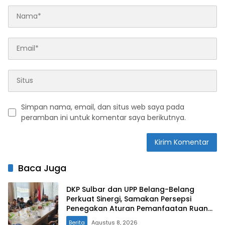
Simpan nama, email, dan situs web saya pada
peramban ini untuk komentar saya berikutnya.
Baca Juga
DKP Sulbar dan UPP Belang-Belang
Perkuat Sinergi, Samakan Persepsi
Penegakan Aturan Pemanfaatan Ruang
Laut
Berita
Agustus 8, 2026