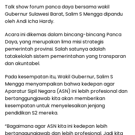
Talk show forum panca daya bersama wakil
Gubernur Sulawesi Barat, Salim S Mengga dipandu
oleh Andi Icha Hardy.
Acara ini dikemas dalam bincang-bincang Panca
Daya, yang merupakan lima misi strategis
pemerintah provinsi. Salah satunya adalah
tatakelolah sistem pemerintahan yang transparan
dan akuntabel.
Pada kesempatan itu, Wakil Gubernur, Salim S
Mengga menyampaikan bahwa kedepan agar
Aparatur Sipil Negara (ASN) ini lebih profesional dan
bertanggungjawab kita akan memberikan
kesempatan untuk menyelesaikan jenjang
pendidikan S2 mereka.
“Bagaimana agar ASN kita ini kedepan lebih
bertanggungjawab dan lebih profesional. Jadi kita