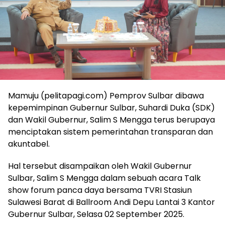
Mamuju (pelitapagi.com) Pemprov Sulbar dibawa
kepemimpinan Gubernur Sulbar, Suhardi Duka (SDK)
dan Wakil Gubernur, Salim S Mengga terus berupaya
menciptakan sistem pemerintahan transparan dan
akuntabel.
Hal tersebut disampaikan oleh Wakil Gubernur
Sulbar, Salim S Mengga dalam sebuah acara Talk
show forum panca daya bersama TVRI Stasiun
Sulawesi Barat di Ballroom Andi Depu Lantai 3 Kantor
Gubernur Sulbar, Selasa 02 September 2025.