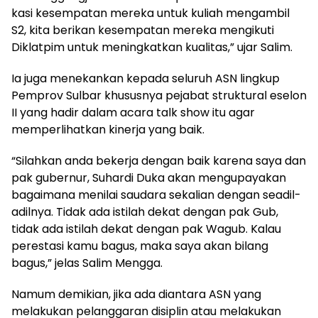
kasi kesempatan mereka untuk kuliah mengambil
S2, kita berikan kesempatan mereka mengikuti
Diklatpim untuk meningkatkan kualitas,” ujar Salim.
Ia juga menekankan kepada seluruh ASN lingkup
Pemprov Sulbar khususnya pejabat struktural eselon
II yang hadir dalam acara talk show itu agar
memperlihatkan kinerja yang baik.
“Silahkan anda bekerja dengan baik karena saya dan
pak gubernur, Suhardi Duka akan mengupayakan
bagaimana menilai saudara sekalian dengan seadil-
adilnya. Tidak ada istilah dekat dengan pak Gub,
tidak ada istilah dekat dengan pak Wagub. Kalau
perestasi kamu bagus, maka saya akan bilang
bagus,” jelas Salim Mengga.
Namum demikian, jika ada diantara ASN yang
melakukan pelanggaran disiplin atau melakukan