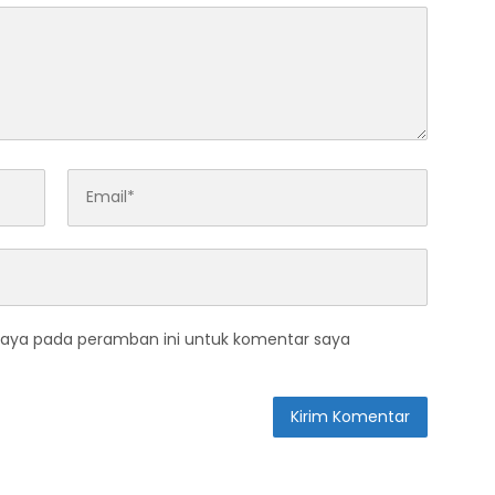
saya pada peramban ini untuk komentar saya