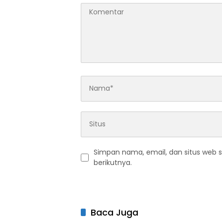
Simpan nama, email, dan situs web 
berikutnya.
Baca Juga