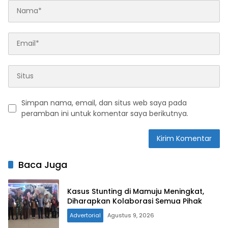
Simpan nama, email, dan situs web saya pada
peramban ini untuk komentar saya berikutnya.
Baca Juga
Kasus Stunting di Mamuju Meningkat,
Diharapkan Kolaborasi Semua Pihak
Advertorial
Agustus 9, 2026