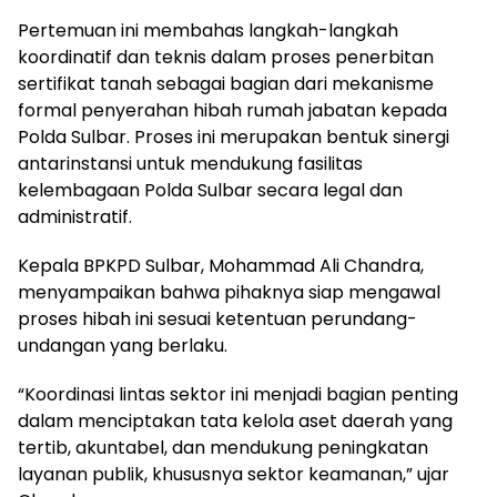
Pertemuan ini membahas langkah-langkah
koordinatif dan teknis dalam proses penerbitan
sertifikat tanah sebagai bagian dari mekanisme
formal penyerahan hibah rumah jabatan kepada
Polda Sulbar. Proses ini merupakan bentuk sinergi
antarinstansi untuk mendukung fasilitas
kelembagaan Polda Sulbar secara legal dan
administratif.
Kepala BPKPD Sulbar, Mohammad Ali Chandra,
menyampaikan bahwa pihaknya siap mengawal
proses hibah ini sesuai ketentuan perundang-
undangan yang berlaku.
“Koordinasi lintas sektor ini menjadi bagian penting
dalam menciptakan tata kelola aset daerah yang
tertib, akuntabel, dan mendukung peningkatan
layanan publik, khususnya sektor keamanan,” ujar