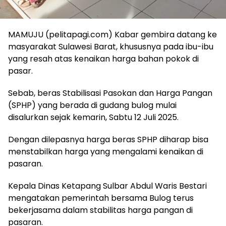
MAMUJU (pelitapagi.com) Kabar gembira datang ke
masyarakat Sulawesi Barat, khususnya pada ibu-ibu
yang resah atas kenaikan harga bahan pokok di
pasar.
Sebab, beras Stabilisasi Pasokan dan Harga Pangan
(SPHP) yang berada di gudang bulog mulai
disalurkan sejak kemarin, Sabtu 12 Juli 2025.
Dengan dilepasnya harga beras SPHP diharap bisa
menstabilkan harga yang mengalami kenaikan di
pasaran.
Kepala Dinas Ketapang Sulbar Abdul Waris Bestari
mengatakan pemerintah bersama Bulog terus
bekerjasama dalam stabilitas harga pangan di
pasaran.