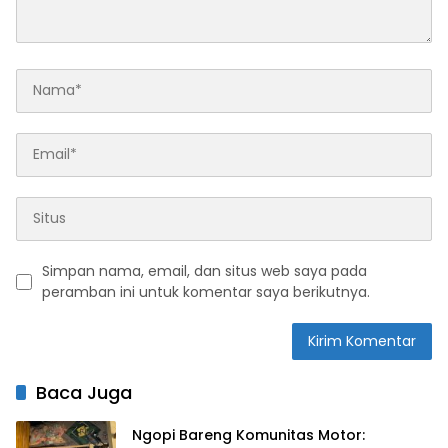
Simpan nama, email, dan situs web saya pada
peramban ini untuk komentar saya berikutnya.
Baca Juga
Ngopi Bareng Komunitas Motor: