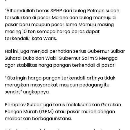
“Alhamdullah beras SPHP dari bulog Polman sudah
tersalurkan di pasar Majene dan bulog mamuju di
pasar baru maupun pasar lama Mamuju masing
masing 10 ton semoga harga beras dapat
terkendali,” kata Waris.
Hal ini, juga menjadi perhatian serius Gubernur Sulbar
Suhardi Duka dan Wakil Gubernur Salim S Mengga
agar stabilitas harga pangan terkendali di pasar.
“Kita ingin harga pangan terkendali, artinya tidak
merugikan masyarakat maupun pedagang itu
sendiri,” ungkapnya.
Pemprov Sulbar juga terus melaksanakan Gerakan
Pangan Murah (GPM) atau pasar murah dengan
melibatkan berbagai instansi.