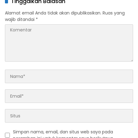
Tinggalkan Balasan
Alamat email Anda tidak akan dipublikasikan.
Ruas yang
wajib ditandai
*
Simpan nama, email, dan situs web saya pada