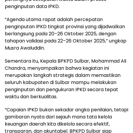
penginputan data IPKD.
“Agenda utama rapat adalah percepatan
penginputan IPKD tingkat provinsi yang dijadwalkan
berlangsung pada 20–26 Oktober 2025, dengan
tahapan validasi pada 22–26 Oktober 2025,” ungkap
Musra Awaluddin.
Sementara itu, Kepala BPKPD Sulbar, Mohammad Ali
Chandra, menyampaikan bahwa kegiatan ini
merupakan langkah strategis dalam memastikan
seluruh kabupaten di Sulbar mampu melakukan
penginputan dan pengukuran IPKD secara tepat
waktu dan berkualitas.
“Capaian IPKD bukan sekadar angka penilaian, tetapi
gambaran nyata dari sejauh mana tata kelola
keuangan daerah kita dikelola secara efektif,
transparan, dan akuntabel. BPKPD Sulbar siap