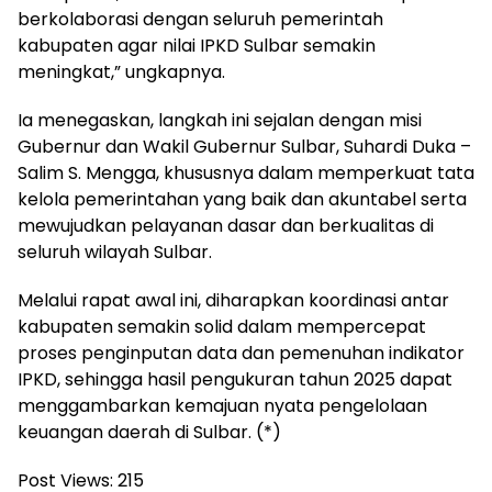
berkolaborasi dengan seluruh pemerintah
kabupaten agar nilai IPKD Sulbar semakin
meningkat,” ungkapnya.
Ia menegaskan, langkah ini sejalan dengan misi
Gubernur dan Wakil Gubernur Sulbar, Suhardi Duka –
Salim S. Mengga, khususnya dalam memperkuat tata
kelola pemerintahan yang baik dan akuntabel serta
mewujudkan pelayanan dasar dan berkualitas di
seluruh wilayah Sulbar.
Melalui rapat awal ini, diharapkan koordinasi antar
kabupaten semakin solid dalam mempercepat
proses penginputan data dan pemenuhan indikator
IPKD, sehingga hasil pengukuran tahun 2025 dapat
menggambarkan kemajuan nyata pengelolaan
keuangan daerah di Sulbar. (*)
Post Views:
215