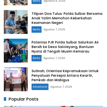
Berita
Agustus 8, 2026
Titipan Doa Tulus: Polda Sulbar Bersama
Anak Yatim Memohon Keberkahan
Keamanan Negeri
Berita
Agustus 7, 2026
Polantas PJR Polda Sulbar Salurkan Air
Bersih ke Desa Saloleyang, Bantuan
Nyata di Tengah Musim Kemarau
Berita
Agustus 7, 2026
Sutinah, Orientasi Kepramukaan Untuk
Penyatuan Persepsi Antara Kwartir,
Pemkab dan Mabigus
Advertorial
Agustus 7, 2026
Popular Posts