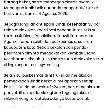
barang bekas, serta mencegah gigitan nyamuk.
Mencegah lebih baik daripada mengobati,” ujar dr.
Nursyamsi, Kamis 14 Agustus 2025.
Sebagai langkah antisipasi, Dinas Kesehatan Sulbar
telah melakukan koordinasi dengan lintas sektor,
termasuk Dinas Pendidikan, Kanwil Kementerian
Agama, rumah sakit, dan puskesmas di seluruh
kabupaten/kota. Setiap sekolah dan pondok
pesantren diminta mengaktifkan kembali Usaha
Kesehatan Sekolah (UKS) serta rutin melakukan PSN
di lingkungan masing-masing.
Selain itu, puskesmas diinstruksikan melakukan
pemeriksaan jentik berkala, melaporkan setiap
kasus DBD dalam waktu 1×24 jam, serta melakukan
penyelidikan epidemiologi dan fogging fokus di
wilayah yang terdeteksi adanya kasus positif.