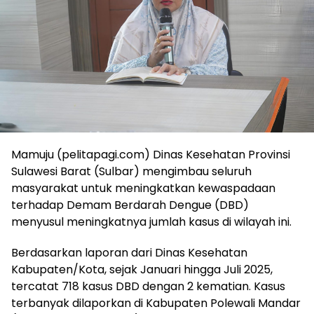
Mamuju (pelitapagi.com) Dinas Kesehatan Provinsi
Sulawesi Barat (Sulbar) mengimbau seluruh
masyarakat untuk meningkatkan kewaspadaan
terhadap Demam Berdarah Dengue (DBD)
menyusul meningkatnya jumlah kasus di wilayah ini.
Berdasarkan laporan dari Dinas Kesehatan
Kabupaten/Kota, sejak Januari hingga Juli 2025,
tercatat 718 kasus DBD dengan 2 kematian. Kasus
terbanyak dilaporkan di Kabupaten Polewali Mandar