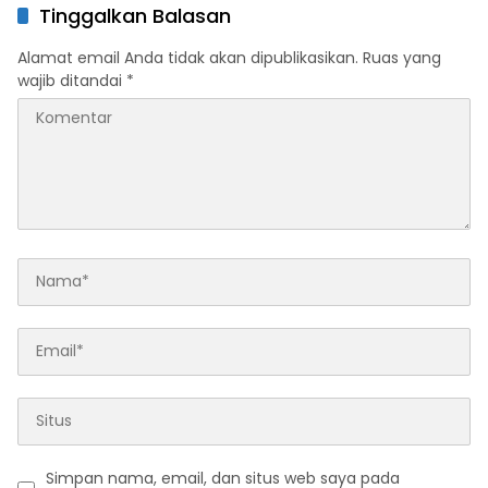
Tinggalkan Balasan
Alamat email Anda tidak akan dipublikasikan.
Ruas yang
wajib ditandai
*
Simpan nama, email, dan situs web saya pada