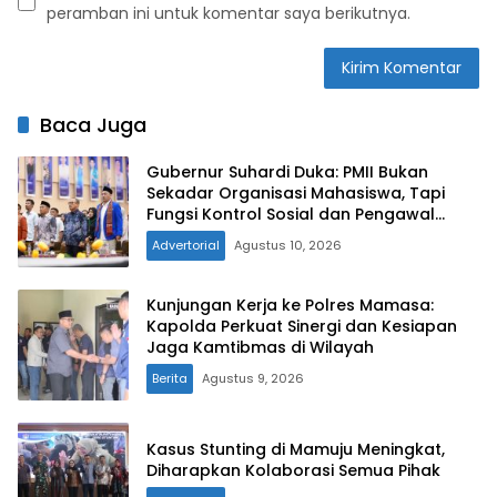
peramban ini untuk komentar saya berikutnya.
Baca Juga
Gubernur Suhardi Duka: PMII Bukan
Sekadar Organisasi Mahasiswa, Tapi
Fungsi Kontrol Sosial dan Pengawal
Kebijakan
Advertorial
Agustus 10, 2026
Kunjungan Kerja ke Polres Mamasa:
Kapolda Perkuat Sinergi dan Kesiapan
Jaga Kamtibmas di Wilayah
Berita
Agustus 9, 2026
Kasus Stunting di Mamuju Meningkat,
Diharapkan Kolaborasi Semua Pihak