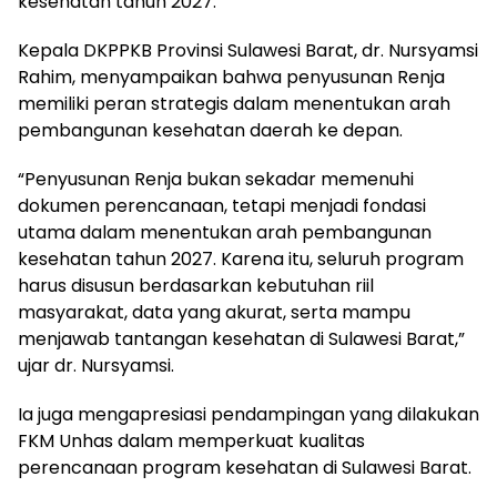
kesehatan tahun 2027.
Kepala DKPPKB Provinsi Sulawesi Barat, dr. Nursyamsi
Rahim, menyampaikan bahwa penyusunan Renja
memiliki peran strategis dalam menentukan arah
pembangunan kesehatan daerah ke depan.
“Penyusunan Renja bukan sekadar memenuhi
dokumen perencanaan, tetapi menjadi fondasi
utama dalam menentukan arah pembangunan
kesehatan tahun 2027. Karena itu, seluruh program
harus disusun berdasarkan kebutuhan riil
masyarakat, data yang akurat, serta mampu
menjawab tantangan kesehatan di Sulawesi Barat,”
ujar dr. Nursyamsi.
Ia juga mengapresiasi pendampingan yang dilakukan
FKM Unhas dalam memperkuat kualitas
perencanaan program kesehatan di Sulawesi Barat.