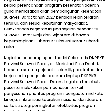
kelola perencanaan program kesehatan daerah
guna memastikan arah pembangunan kesehatan
Sulawesi Barat tahun 2027 berjalan lebih terarah,
terukur, dan sesuai kebutuhan masyarakat.
Pelaksanaan kegiatan ini juga sejalan dengan visi
Sulawesi Barat Maju dan Sejahtera di bawah
kepemimpinan Gubernur Sulawesi Barat, Suhardi
Duka.
Kegiatan pendampingan dihadiri Sekretaris DKPPKB
Provinsi Sulawesi Barat, dr. Marintani Erna Dochri,
bersama seluruh pejabat eselon III, para ketua tim
kerja, serta pengelola program lingkup DKPPKB
Provinsi Sulawesi Barat. Dalam kegiatan tersebut,
peserta melakukan pembahasan terkait
penyusunan prioritas program, penguatan indikator
kinerja, sinkronisasi kebijakan nasional dan daerah,
serta strategi peningkatan efektivitas program