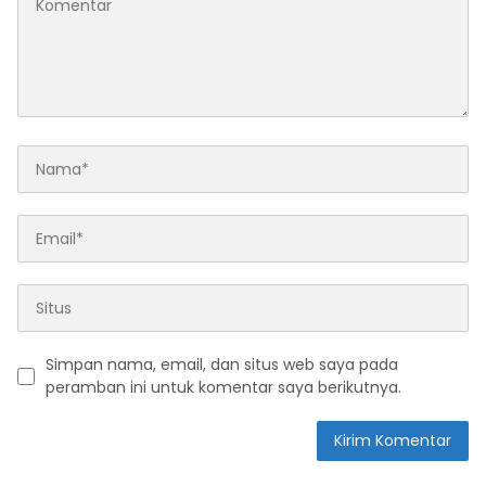
Simpan nama, email, dan situs web saya pada
peramban ini untuk komentar saya berikutnya.