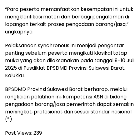
“Para peserta memanfaatkan kesempatan ini untuk
mengklarifikasi materi dan berbagi pengalaman di
lapangan terkait proses pengadaan barang/jasa,”
ungkapnya.
Pelaksanaan synchronous ini menjadi pengantar
penting sebelum peserta mengikuti klasikal tatap
muka yang akan dilaksanakan pada tanggal 9–10 Juli
2025 di Pusdiklat BPSDMD Provinsi Sulawesi Barat,
Kalukku.
BPSDMD Provinsi Sulawesi Barat berharap, melalui
rangkaian pelatihan ini, kompetensi ASN di bidang
pengadaan barang/jasa pemerintah dapat semakin
meningkat, profesional, dan sesuai standar nasional.
(*)
Post Views:
239