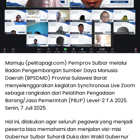
Mamuju (pelitapagi.com) Pemprov Sulbar melalui
Badan Pengembangan Sumber Daya Manusia
Daerah (BPSDMD) Provinsi Sulawesi Barat
menyelenggarakan kegiatan Synchronous Live Zoom
sebagai rangkaian dari Pelatihan Pengadaan
Barang/Jasa Pemerintah (PBJP) Level-2 T.A 2025.
Senin, 7 Juli 2025.
Hal ini, dilakukan agar seluruh pegawai yang menjadi
peserta bisa memahami dan menjalan visi-misi
Gubernur Sulbar Suhardi Duka dan Wakil Gubernur