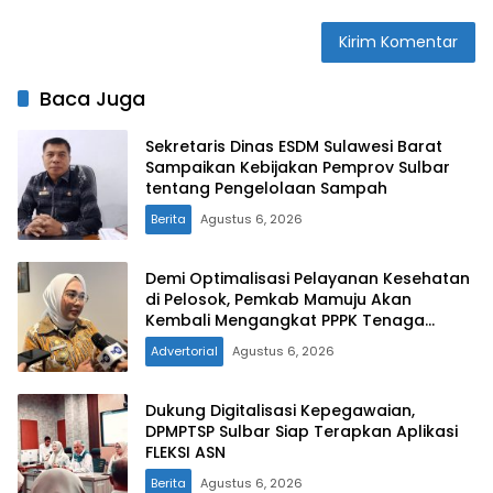
Baca Juga
Sekretaris Dinas ESDM Sulawesi Barat
Sampaikan Kebijakan Pemprov Sulbar
tentang Pengelolaan Sampah
Berita
Agustus 6, 2026
Demi Optimalisasi Pelayanan Kesehatan
di Pelosok, Pemkab Mamuju Akan
Kembali Mengangkat PPPK Tenaga
Kesehatan
Advertorial
Agustus 6, 2026
Dukung Digitalisasi Kepegawaian,
DPMPTSP Sulbar Siap Terapkan Aplikasi
FLEKSI ASN
Berita
Agustus 6, 2026