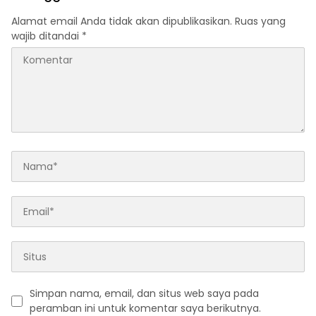
Alamat email Anda tidak akan dipublikasikan.
Ruas yang
wajib ditandai
*
Simpan nama, email, dan situs web saya pada
peramban ini untuk komentar saya berikutnya.