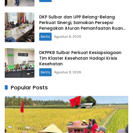
DKP Sulbar dan UPP Belang-Belang
Perkuat Sinergi, Samakan Persepsi
Penegakan Aturan Pemanfaatan Ruang
Laut
Berita
Agustus 8, 2026
DKPPKB Sulbar Perkuat Kesiapsiagaan
Tim Klaster Kesehatan Hadapi Krisis
Kesehatan
Berita
Agustus 8, 2026
Popular Posts