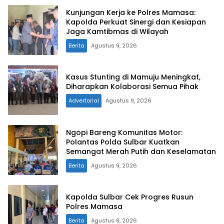
Kunjungan Kerja ke Polres Mamasa:
Kapolda Perkuat Sinergi dan Kesiapan
Jaga Kamtibmas di Wilayah
Berita
Agustus 9, 2026
Kasus Stunting di Mamuju Meningkat,
Diharapkan Kolaborasi Semua Pihak
Advertorial
Agustus 9, 2026
Ngopi Bareng Komunitas Motor:
Polantas Polda Sulbar Kuatkan
Semangat Merah Putih dan Keselamatan
Berita
Agustus 9, 2026
Kapolda Sulbar Cek Progres Rusun
Polres Mamasa
Berita
Agustus 8, 2026