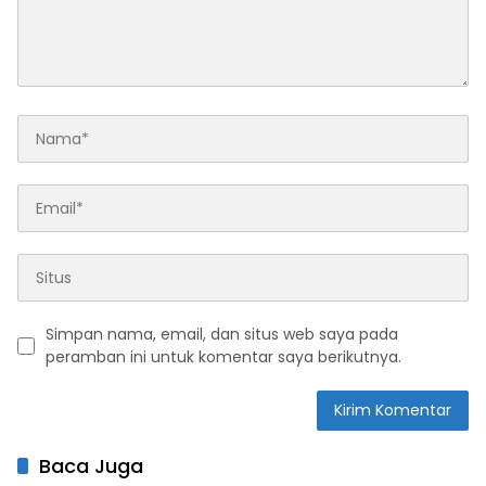
Simpan nama, email, dan situs web saya pada
peramban ini untuk komentar saya berikutnya.
Baca Juga