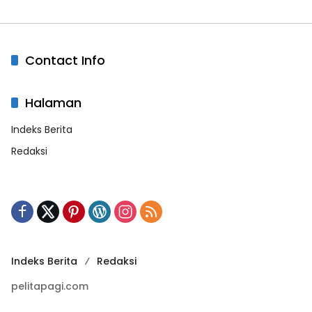
Contact Info
Halaman
Indeks Berita
Redaksi
Indeks Berita
Redaksi
pelitapagi.com