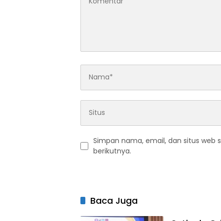
Simpan nama, email, dan situs web 
berikutnya.
Baca Juga