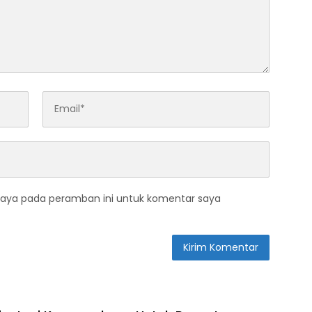
saya pada peramban ini untuk komentar saya