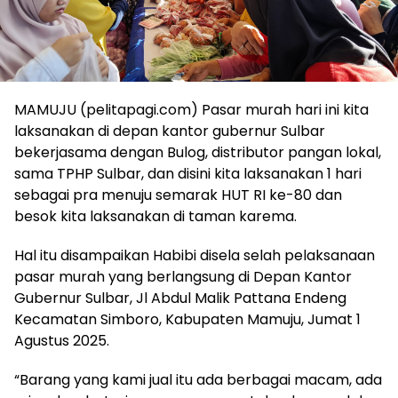
MAMUJU (pelitapagi.com) Pasar murah hari ini kita
laksanakan di depan kantor gubernur Sulbar
bekerjasama dengan Bulog, distributor pangan lokal,
sama TPHP Sulbar, dan disini kita laksanakan 1 hari
sebagai pra menuju semarak HUT RI ke-80 dan
besok kita laksanakan di taman karema.
Hal itu disampaikan Habibi disela selah pelaksanaan
pasar murah yang berlangsung di Depan Kantor
Gubernur Sulbar, Jl Abdul Malik Pattana Endeng
Kecamatan Simboro, Kabupaten Mamuju, Jumat 1
Agustus 2025.
“Barang yang kami jual itu ada berbagai macam, ada