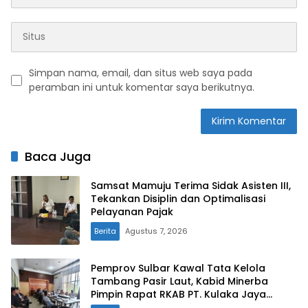
Simpan nama, email, dan situs web saya pada
peramban ini untuk komentar saya berikutnya.
Baca Juga
Samsat Mamuju Terima Sidak Asisten III,
Tekankan Disiplin dan Optimalisasi
Pelayanan Pajak
Berita
Agustus 7, 2026
Pemprov Sulbar Kawal Tata Kelola
Tambang Pasir Laut, Kabid Minerba
Pimpin Rapat RKAB PT. Kulaka Jaya
Perkasa