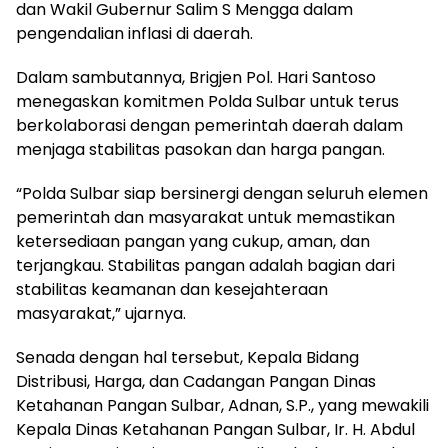
dan Wakil Gubernur Salim S Mengga dalam
pengendalian inflasi di daerah.
Dalam sambutannya, Brigjen Pol. Hari Santoso
menegaskan komitmen Polda Sulbar untuk terus
berkolaborasi dengan pemerintah daerah dalam
menjaga stabilitas pasokan dan harga pangan.
“Polda Sulbar siap bersinergi dengan seluruh elemen
pemerintah dan masyarakat untuk memastikan
ketersediaan pangan yang cukup, aman, dan
terjangkau. Stabilitas pangan adalah bagian dari
stabilitas keamanan dan kesejahteraan
masyarakat,” ujarnya.
Senada dengan hal tersebut, Kepala Bidang
Distribusi, Harga, dan Cadangan Pangan Dinas
Ketahanan Pangan Sulbar, Adnan, S.P., yang mewakili
Kepala Dinas Ketahanan Pangan Sulbar, Ir. H. Abdul