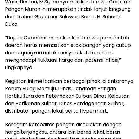
Waris Bestari, M.Si., menyampaikan bahwa Gerakan
Pangan Murah ini merupakan tindak lanjut langsung
dari arahan Gubernur Sulawesi Barat, H. Suhardi
Duka.
“Bapak Gubernur menekankan bahwa pemerintah
daerah harus memastikan stok pangan yang cukup
dan terjangkau untuk masyarakat, terutama
menghadapi fluktuasi harga dan potensi inflasi,”
ungkapnya.
Kegiatan ini melibatkan berbagai pihak, di antaranya
Perum Bulog Mamuju, Dinas Tanaman Pangan
Hortikultura dan Peternakan Sulbar, Dinas Kelautan
dan Perikanan Sulbar, Dinas Perdagangan Sulbar,
distributor pangan lokal, serta Hypermart.
Beragam komoditas pangan disediakan dengan
harga terjangkau, antara lain beras lokal, beras