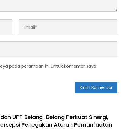
saya pada peramban ini untuk komentar saya
 dan UPP Belang-Belang Perkuat Sinergi,
ersepsi Penegakan Aturan Pemanfaatan