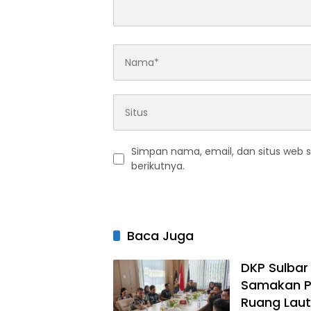
Simpan nama, email, dan situs web 
berikutnya.
Baca Juga
DKP Sulbar
Samakan P
Ruang Laut