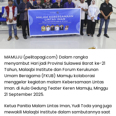
MAMUJU (pelitapagi.com) Dalam rangka
menyambut Hari jadi Provinsi Sulawesi Barat ke-21
Tahun, Malaqbi Institute dan Forum Kerukunan
Umam Beragama (FKUB) Mamuju kolaborasi
menggelar kegiatan malam Kebersamaan Lintas
Iman. di Aula Gedung Teater Keren Mamuju, Minggu
21 September 2025.
Ketua Panitia Malam Lintas Iman, Yudi Toda yang juga
mewakili Malaqbi Institute dalam sambutannya saat