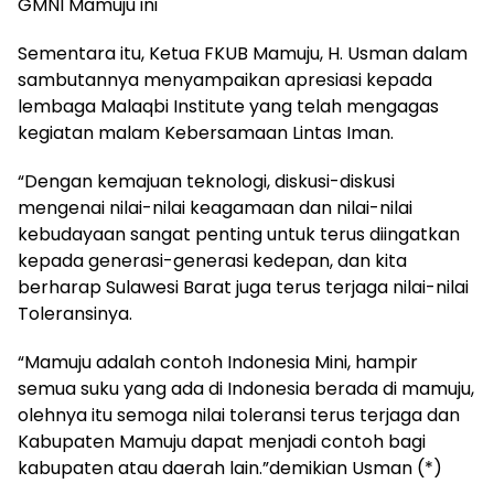
GMNI Mamuju ini
Sementara itu, Ketua FKUB Mamuju, H. Usman dalam
sambutannya menyampaikan apresiasi kepada
lembaga Malaqbi Institute yang telah mengagas
kegiatan malam Kebersamaan Lintas Iman.
“Dengan kemajuan teknologi, diskusi-diskusi
mengenai nilai-nilai keagamaan dan nilai-nilai
kebudayaan sangat penting untuk terus diingatkan
kepada generasi-generasi kedepan, dan kita
berharap Sulawesi Barat juga terus terjaga nilai-nilai
Toleransinya.
“Mamuju adalah contoh Indonesia Mini, hampir
semua suku yang ada di Indonesia berada di mamuju,
olehnya itu semoga nilai toleransi terus terjaga dan
Kabupaten Mamuju dapat menjadi contoh bagi
kabupaten atau daerah lain.”demikian Usman (*)