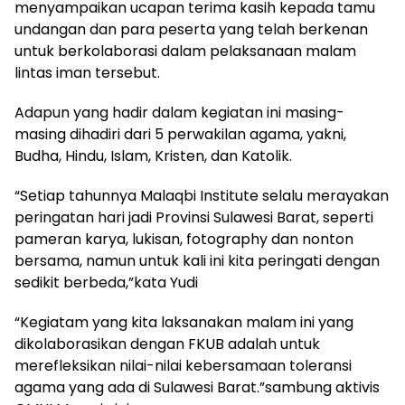
menyampaikan ucapan terima kasih kepada tamu
undangan dan para peserta yang telah berkenan
untuk berkolaborasi dalam pelaksanaan malam
lintas iman tersebut.
Adapun yang hadir dalam kegiatan ini masing-
masing dihadiri dari 5 perwakilan agama, yakni,
Budha, Hindu, Islam, Kristen, dan Katolik.
“Setiap tahunnya Malaqbi Institute selalu merayakan
peringatan hari jadi Provinsi Sulawesi Barat, seperti
pameran karya, lukisan, fotography dan nonton
bersama, namun untuk kali ini kita peringati dengan
sedikit berbeda,”kata Yudi
“Kegiatam yang kita laksanakan malam ini yang
dikolaborasikan dengan FKUB adalah untuk
merefleksikan nilai-nilai kebersamaan toleransi
agama yang ada di Sulawesi Barat.”sambung aktivis