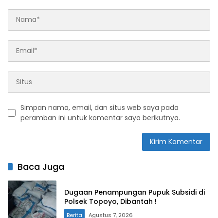
Simpan nama, email, dan situs web saya pada
peramban ini untuk komentar saya berikutnya.
Baca Juga
Dugaan Penampungan Pupuk Subsidi di
Polsek Topoyo, Dibantah !
Berita
Agustus 7, 2026