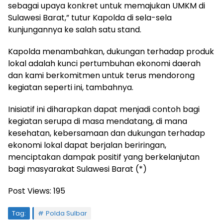
sebagai upaya konkret untuk memajukan UMKM di
Sulawesi Barat,” tutur Kapolda di sela-sela
kunjungannya ke salah satu stand.
Kapolda menambahkan, dukungan terhadap produk
lokal adalah kunci pertumbuhan ekonomi daerah
dan kami berkomitmen untuk terus mendorong
kegiatan seperti ini, tambahnya.
Inisiatif ini diharapkan dapat menjadi contoh bagi
kegiatan serupa di masa mendatang, di mana
kesehatan, kebersamaan dan dukungan terhadap
ekonomi lokal dapat berjalan beriringan,
menciptakan dampak positif yang berkelanjutan
bagi masyarakat Sulawesi Barat (*)
Post Views:
195
Tag:
Polda Sulbar