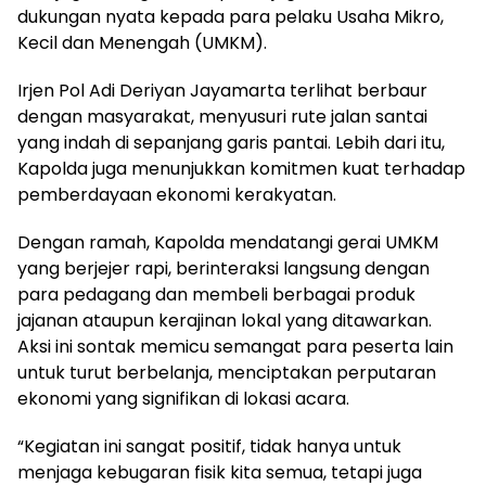
dukungan nyata kepada para pelaku Usaha Mikro,
Kecil dan Menengah (UMKM).
Irjen Pol Adi Deriyan Jayamarta terlihat berbaur
dengan masyarakat, menyusuri rute jalan santai
yang indah di sepanjang garis pantai. Lebih dari itu,
Kapolda juga menunjukkan komitmen kuat terhadap
pemberdayaan ekonomi kerakyatan.
Dengan ramah, Kapolda mendatangi gerai UMKM
yang berjejer rapi, berinteraksi langsung dengan
para pedagang dan membeli berbagai produk
jajanan ataupun kerajinan lokal yang ditawarkan.
Aksi ini sontak memicu semangat para peserta lain
untuk turut berbelanja, menciptakan perputaran
ekonomi yang signifikan di lokasi acara.
“Kegiatan ini sangat positif, tidak hanya untuk
menjaga kebugaran fisik kita semua, tetapi juga