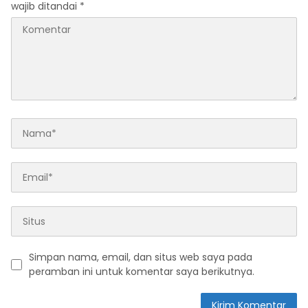
wajib ditandai
*
Simpan nama, email, dan situs web saya pada
peramban ini untuk komentar saya berikutnya.