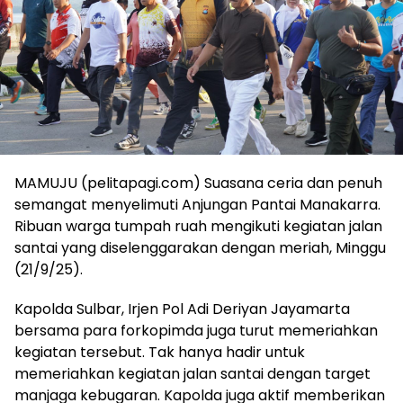
MAMUJU (pelitapagi.com) Suasana ceria dan penuh
semangat menyelimuti Anjungan Pantai Manakarra.
Ribuan warga tumpah ruah mengikuti kegiatan jalan
santai yang diselenggarakan dengan meriah, Minggu
(21/9/25).
Kapolda Sulbar, Irjen Pol Adi Deriyan Jayamarta
bersama para forkopimda juga turut memeriahkan
kegiatan tersebut. Tak hanya hadir untuk
memeriahkan kegiatan jalan santai dengan target
manjaga kebugaran. Kapolda juga aktif memberikan