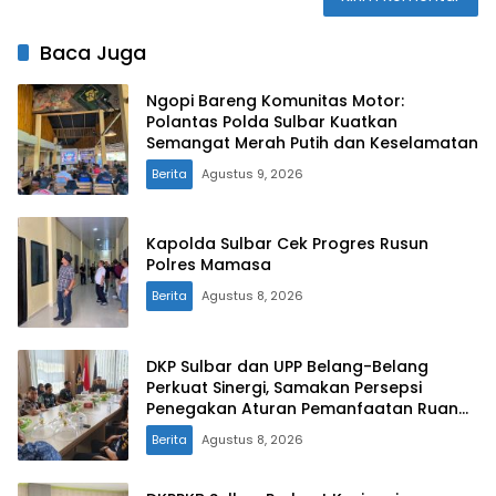
Baca Juga
Ngopi Bareng Komunitas Motor:
Polantas Polda Sulbar Kuatkan
Semangat Merah Putih dan Keselamatan
Berita
Agustus 9, 2026
Kapolda Sulbar Cek Progres Rusun
Polres Mamasa
Berita
Agustus 8, 2026
DKP Sulbar dan UPP Belang-Belang
Perkuat Sinergi, Samakan Persepsi
Penegakan Aturan Pemanfaatan Ruang
Laut
Berita
Agustus 8, 2026