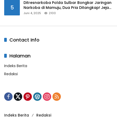
Ditresnarkoba Polda Sulbar Bongkar Jaringan
5
Narkoba di Mamuju, Dua Pria Ditangkap! Jejak
Bandar Masih Diburu
Juni 4, 2025
2100
Contact Info
Halaman
Indeks Berita
Redaksi
Indeks Berita
Redaksi