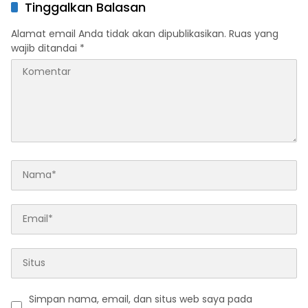
Tinggalkan Balasan
Alamat email Anda tidak akan dipublikasikan.
Ruas yang
wajib ditandai
*
Simpan nama, email, dan situs web saya pada