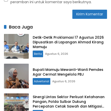
peramban ini untuk komentar saya berikutnya.
Baca Juga
Detik-Detik Proklamasi 17 Agustus 2026
Dipusatkan di Lapangan Ahmad Kirang
Mamuju
Berita
Agustus 6, 2026
Bupati Mamuju Mewanti-Wanti Pemdes
Agar Cermat Mengelola PBJ
Advertorial
Agustus 6, 2026
Sinergi Lintas Sektor Perkuat Ketahanan
Pangan, Polda Sulbar Dukung
Percepatan Cetak Sawah dan Mitigasi