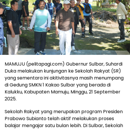
MAMUJU (pelitapagi.com) Gubernur Sulbar, Suhardi
Duka melakukan kunjungan ke Sekolah Rakyat (SR)
yang sementara ini akitivitasnya masih menumpang
di Gedung SMKN 1 Kakao Sulbar yang berada di
Kalukku, Kabupaten Mamuju, Minggu, 21 September
2025.
Sekolah Rakyat yang merupakan program Presiden
Prabowo Subianto telah aktif melakukan proses
balajar mengajar satu bulan lebih. Di Sulbar, Sekolah