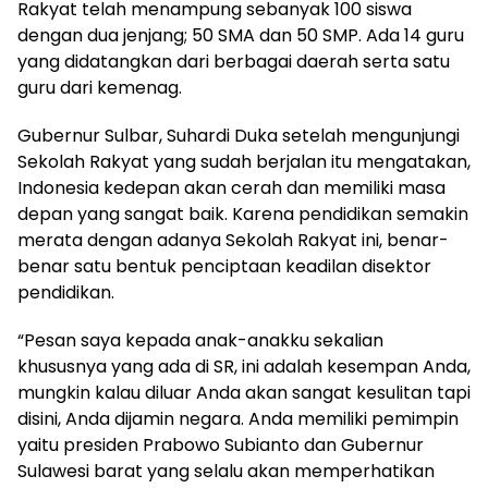
Rakyat telah menampung sebanyak 100 siswa
dengan dua jenjang; 50 SMA dan 50 SMP. Ada 14 guru
yang didatangkan dari berbagai daerah serta satu
guru dari kemenag.
Gubernur Sulbar, Suhardi Duka setelah mengunjungi
Sekolah Rakyat yang sudah berjalan itu mengatakan,
Indonesia kedepan akan cerah dan memiliki masa
depan yang sangat baik. Karena pendidikan semakin
merata dengan adanya Sekolah Rakyat ini, benar-
benar satu bentuk penciptaan keadilan disektor
pendidikan.
“Pesan saya kepada anak-anakku sekalian
khususnya yang ada di SR, ini adalah kesempan Anda,
mungkin kalau diluar Anda akan sangat kesulitan tapi
disini, Anda dijamin negara. Anda memiliki pemimpin
yaitu presiden Prabowo Subianto dan Gubernur
Sulawesi barat yang selalu akan memperhatikan