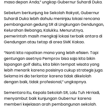
masa depan Anda,” ungkap Gubernur Suhardi Duka.
Sebelum berkunjung ke Sekolah Rakyat, Gubernur
Suhardi Duka lebih dahulu meninjau lokasi rencana
pembangunan gedung SR di Lingkungan Gendungan,
Kelurahan Bebanga, Kalukku. Menurutnya,
pemerintah masih mengkaji lokasi terbaik antara di
Gendungan atau tetap di area SMK Kakao.
“Nanti kita rapatkan mana yang lebih efisien. Tapi
gentungan asetnya Pemprov bisa saja kita bikin
lapangan golf disitu, kita bikin tempat wisata yang
lebih menarik karena posisinya cukup strategis juga.
Selama ini dia terlantar karena tidak dikelolah
dengan baik, tidak profesional,” ungkapnya.
Sementara itu, Kepala Sekolah SR, Lalu Tuh Hirriadi,
menyambut baik kunjungan Gubernur karena
memberi kejelasan arah pembangunan sekolah.