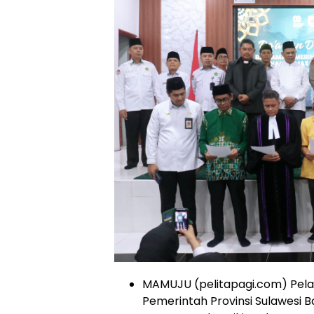
MAMUJU (pelitapagi.com) Pelak
Pemerintah Provinsi Sulawesi 