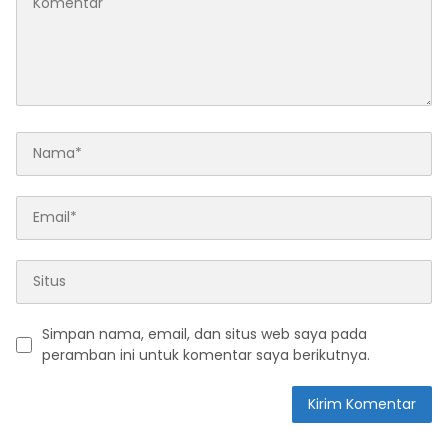
Simpan nama, email, dan situs web saya pada
peramban ini untuk komentar saya berikutnya.