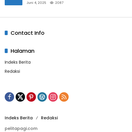
Bandar Masih Diburu
Juni 4, 2025
2087
Contact Info
Halaman
Indeks Berita
Redaksi
Indeks Berita
Redaksi
pelitapagi.com