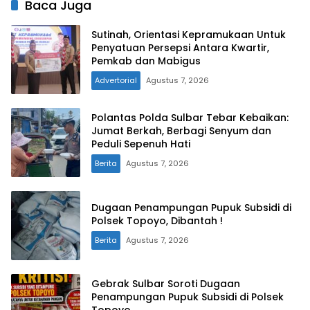
Baca Juga
Sutinah, Orientasi Kepramukaan Untuk
Penyatuan Persepsi Antara Kwartir,
Pemkab dan Mabigus
Advertorial
Agustus 7, 2026
Polantas Polda Sulbar Tebar Kebaikan:
Jumat Berkah, Berbagi Senyum dan
Peduli Sepenuh Hati
Berita
Agustus 7, 2026
Dugaan Penampungan Pupuk Subsidi di
Polsek Topoyo, Dibantah !
Berita
Agustus 7, 2026
Gebrak Sulbar Soroti Dugaan
Penampungan Pupuk Subsidi di Polsek