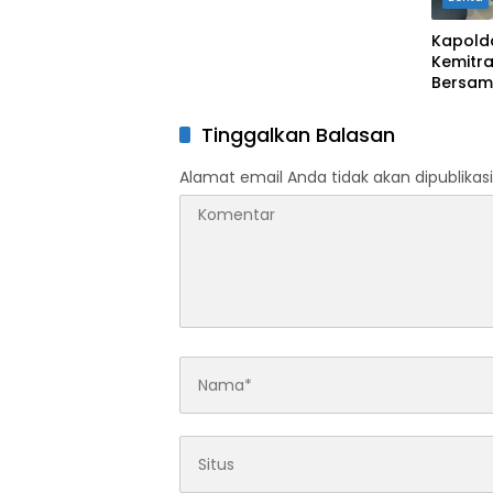
Kapold
Kemitra
Bersam
Tinggalkan Balasan
Alamat email Anda tidak akan dipublikasi