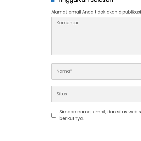
Alamat email Anda tidak akan dipublikasi
Simpan nama, email, dan situs web 
berikutnya.