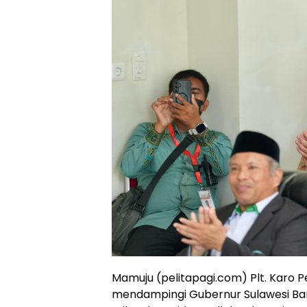
Mamuju (pelitapagi.com) Plt. Karo P
mendampingi Gubernur Sulawesi Ba