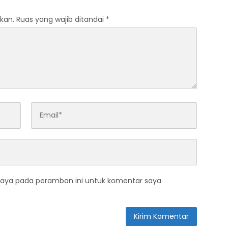
kan.
Ruas yang wajib ditandai
*
saya pada peramban ini untuk komentar saya