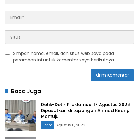
Simpan nama, email, dan situs web saya pada
peramban ini untuk komentar saya berikutnya.
Baca Juga
Detik-Detik Proklamasi 17 Agustus 2026
Dipusatkan di Lapangan Ahmad Kirang
Mamuju
Berita
Agustus 6, 2026