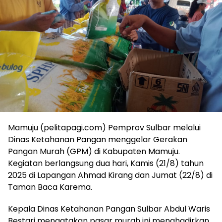
Mamuju (pelitapagi.com) Pemprov Sulbar melalui
Dinas Ketahanan Pangan menggelar Gerakan
Pangan Murah (GPM) di Kabupaten Mamuju.
Kegiatan berlangsung dua hari, Kamis (21/8) tahun
2025 di Lapangan Ahmad Kirang dan Jumat (22/8) di
Taman Baca Karema.
Kepala Dinas Ketahanan Pangan Sulbar Abdul Waris
Bestari mengatakan pasar murah ini menghadirkan