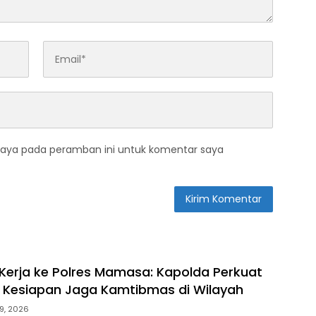
saya pada peramban ini untuk komentar saya
Kerja ke Polres Mamasa: Kapolda Perkuat
n Kesiapan Jaga Kamtibmas di Wilayah
9, 2026