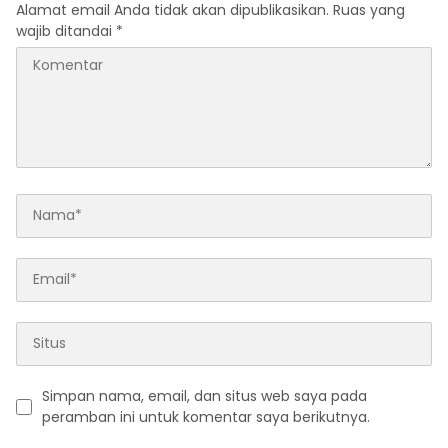
Alamat email Anda tidak akan dipublikasikan.
Ruas yang
wajib ditandai
*
Simpan nama, email, dan situs web saya pada
peramban ini untuk komentar saya berikutnya.