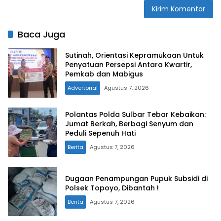
Baca Juga
Sutinah, Orientasi Kepramukaan Untuk
Penyatuan Persepsi Antara Kwartir,
Pemkab dan Mabigus
Advertorial
Agustus 7, 2026
Polantas Polda Sulbar Tebar Kebaikan:
Jumat Berkah, Berbagi Senyum dan
Peduli Sepenuh Hati
Berita
Agustus 7, 2026
Dugaan Penampungan Pupuk Subsidi di
Polsek Topoyo, Dibantah !
Berita
Agustus 7, 2026