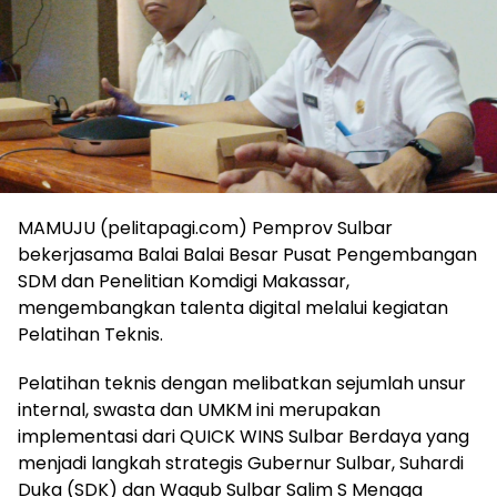
MAMUJU (pelitapagi.com) Pemprov Sulbar
bekerjasama Balai Balai Besar Pusat Pengembangan
SDM dan Penelitian Komdigi Makassar,
mengembangkan talenta digital melalui kegiatan
Pelatihan Teknis.
Pelatihan teknis dengan melibatkan sejumlah unsur
internal, swasta dan UMKM ini merupakan
implementasi dari QUICK WINS Sulbar Berdaya yang
menjadi langkah strategis Gubernur Sulbar, Suhardi
Duka (SDK) dan Wagub Sulbar Salim S Mengga