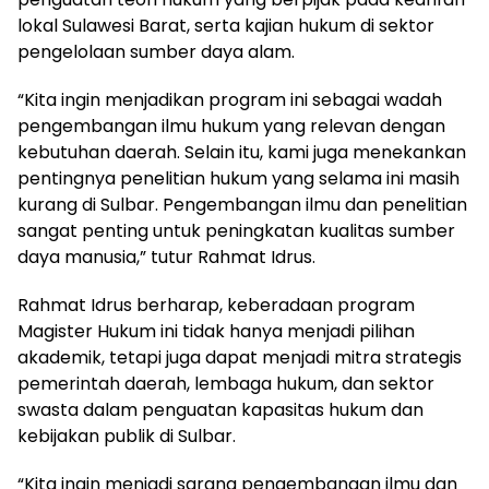
lokal Sulawesi Barat, serta kajian hukum di sektor
pengelolaan sumber daya alam.
“Kita ingin menjadikan program ini sebagai wadah
pengembangan ilmu hukum yang relevan dengan
kebutuhan daerah. Selain itu, kami juga menekankan
pentingnya penelitian hukum yang selama ini masih
kurang di Sulbar. Pengembangan ilmu dan penelitian
sangat penting untuk peningkatan kualitas sumber
daya manusia,” tutur Rahmat Idrus.
Rahmat Idrus berharap, keberadaan program
Magister Hukum ini tidak hanya menjadi pilihan
akademik, tetapi juga dapat menjadi mitra strategis
pemerintah daerah, lembaga hukum, dan sektor
swasta dalam penguatan kapasitas hukum dan
kebijakan publik di Sulbar.
“Kita ingin menjadi sarana pengembangan ilmu dan