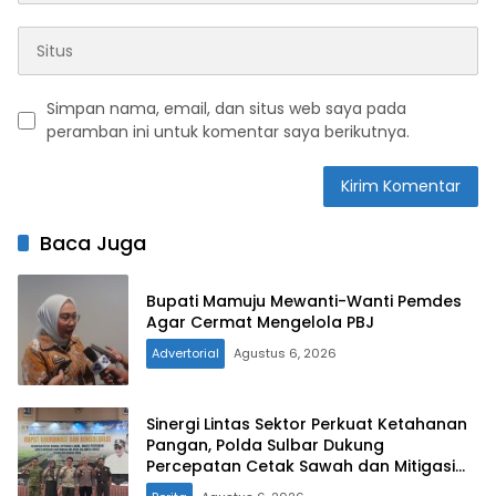
Simpan nama, email, dan situs web saya pada
peramban ini untuk komentar saya berikutnya.
Baca Juga
Bupati Mamuju Mewanti-Wanti Pemdes
Agar Cermat Mengelola PBJ
Advertorial
Agustus 6, 2026
Sinergi Lintas Sektor Perkuat Ketahanan
Pangan, Polda Sulbar Dukung
Percepatan Cetak Sawah dan Mitigasi
Kekeringan