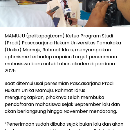
MAMUJU (pelitapagi.com) Ketua Program Studi
(Prodi) Pascasarjana Hukum Universitas Tomakaka
(Unika) Mamuju, Rahmat Idrus, menyampaikan
optimisme terhadap capaian target penerimaan
mahasiswa baru untuk tahun akademik perdana
2025.
Saat ditemui usai peresmian Pascasarjana Prodi
Hukum Unika Mamuju, Rahmat Idrus
mengungkapkan, pihaknya telah membuka
pendaftaran mahasiswa sejak September lalu dan
akan berlangsung hingga November mendatang.
“Penerimaan sudah dibuka sejak bulan lalu dan akan