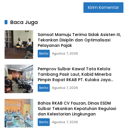
Baca Juga
Samsat Mamuju Terima Sidak Asisten III,
Tekankan Disiplin dan Optimalisasi
Pelayanan Pajak
Berita
Agustus 7, 2026
Pemprov Sulbar Kawal Tata Kelola
Tambang Pasir Laut, Kabid Minerba
Pimpin Rapat RKAB PT. Kulaka Jaya
Perkasa
Berita
Agustus 7, 2026
Bahas RKAB CV Fauzan, Dinas ESDM
Sulbar Tekankan Kepatuhan Regulasi
dan Kelestarian Lingkungan
Berita
Agustus 7, 2026