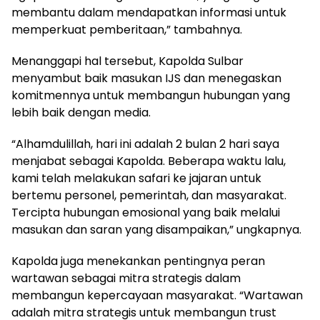
membantu dalam mendapatkan informasi untuk
memperkuat pemberitaan,” tambahnya.
Menanggapi hal tersebut, Kapolda Sulbar
menyambut baik masukan IJS dan menegaskan
komitmennya untuk membangun hubungan yang
lebih baik dengan media.
“Alhamdulillah, hari ini adalah 2 bulan 2 hari saya
menjabat sebagai Kapolda. Beberapa waktu lalu,
kami telah melakukan safari ke jajaran untuk
bertemu personel, pemerintah, dan masyarakat.
Tercipta hubungan emosional yang baik melalui
masukan dan saran yang disampaikan,” ungkapnya.
Kapolda juga menekankan pentingnya peran
wartawan sebagai mitra strategis dalam
membangun kepercayaan masyarakat. “Wartawan
adalah mitra strategis untuk membangun trust