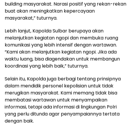
building masyarakat. Narasi positif yang rekan-rekan
buat akan meningkatkan kepercayaan
masyarakat,” tuturnya.
Lebih lanjut, Kapolda Sulbar berupaya akan
melanjutkan kegiatan ngopi dan membuka ruang
komunikasi yang lebih intensif dengan wartawan.
“Kami akan melanjutkan kegiatan ngopi. Jika ada
waktu luang, bisa diagendakan untuk membangun
koordinasi yang lebih baik,” tuturnya.
Selain itu, Kapolda juga berbagi tentang prinsipnya
dalam mendidik personel kepolisian untuk tidak
merugikan masyarakat. Kami memang tidak bisa
membatasi wartawan untuk menyampaikan
informasi, tetapi ada informasi di lingkungan Polri
yang perlu ditunda agar penyampaiannya tertata
dengan baik.