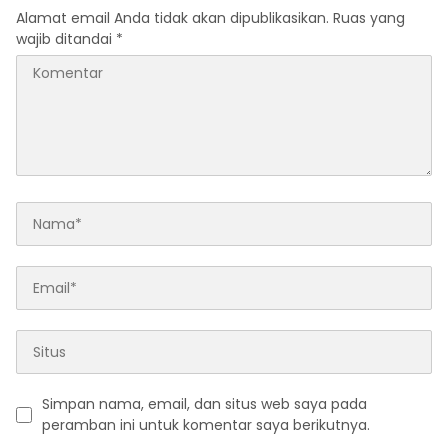
Alamat email Anda tidak akan dipublikasikan.
Ruas yang
wajib ditandai
*
Simpan nama, email, dan situs web saya pada
peramban ini untuk komentar saya berikutnya.