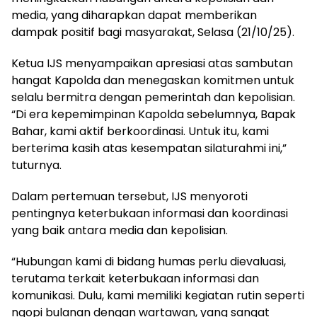
media, yang diharapkan dapat memberikan
dampak positif bagi masyarakat, Selasa (21/10/25).
Ketua IJS menyampaikan apresiasi atas sambutan
hangat Kapolda dan menegaskan komitmen untuk
selalu bermitra dengan pemerintah dan kepolisian.
“Di era kepemimpinan Kapolda sebelumnya, Bapak
Bahar, kami aktif berkoordinasi. Untuk itu, kami
berterima kasih atas kesempatan silaturahmi ini,”
tuturnya.
Dalam pertemuan tersebut, IJS menyoroti
pentingnya keterbukaan informasi dan koordinasi
yang baik antara media dan kepolisian.
“Hubungan kami di bidang humas perlu dievaluasi,
terutama terkait keterbukaan informasi dan
komunikasi. Dulu, kami memiliki kegiatan rutin seperti
ngopi bulanan dengan wartawan, yang sangat