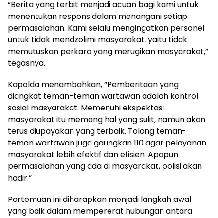
“Berita yang terbit menjadi acuan bagi kami untuk
menentukan respons dalam menangani setiap
permasalahan. Kami selalu mengingatkan personel
untuk tidak mendzolimi masyarakat, yaitu tidak
memutuskan perkara yang merugikan masyarakat,”
tegasnya.
Kapolda menambahkan, “Pemberitaan yang
diangkat teman-teman wartawan adalah kontrol
sosial masyarakat. Memenuhi ekspektasi
masyarakat itu memang hal yang sulit, namun akan
terus diupayakan yang terbaik. Tolong teman-
teman wartawan juga gaungkan 110 agar pelayanan
masyarakat lebih efektif dan efisien. Apapun
permasalahan yang ada di masyarakat, polisi akan
hadir.”
Pertemuan ini diharapkan menjadi langkah awal
yang baik dalam mempererat hubungan antara