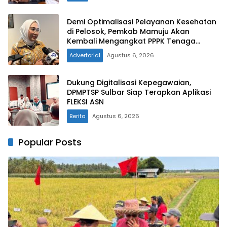
Demi Optimalisasi Pelayanan Kesehatan
di Pelosok, Pemkab Mamuju Akan
Kembali Mengangkat PPPK Tenaga
Kesehatan
Advertorial
Agustus 6, 2026
Dukung Digitalisasi Kepegawaian,
DPMPTSP Sulbar Siap Terapkan Aplikasi
FLEKSI ASN
Berita
Agustus 6, 2026
Popular Posts