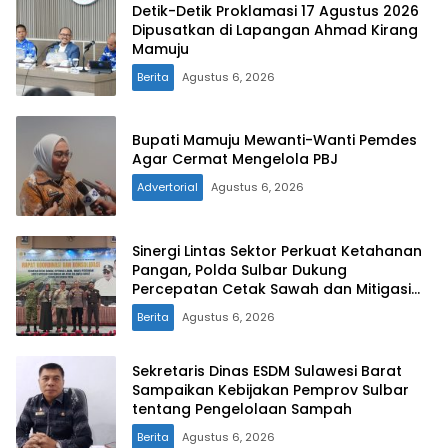
Detik-Detik Proklamasi 17 Agustus 2026
Dipusatkan di Lapangan Ahmad Kirang
Mamuju
Berita
Agustus 6, 2026
Bupati Mamuju Mewanti-Wanti Pemdes
Agar Cermat Mengelola PBJ
Advertorial
Agustus 6, 2026
Sinergi Lintas Sektor Perkuat Ketahanan
Pangan, Polda Sulbar Dukung
Percepatan Cetak Sawah dan Mitigasi
Kekeringan
Berita
Agustus 6, 2026
Sekretaris Dinas ESDM Sulawesi Barat
Sampaikan Kebijakan Pemprov Sulbar
tentang Pengelolaan Sampah
Berita
Agustus 6, 2026