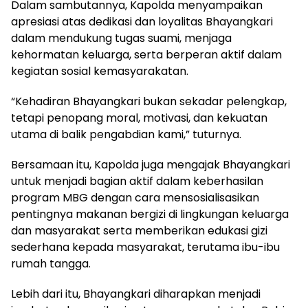
Dalam sambutannya, Kapolda menyampaikan
apresiasi atas dedikasi dan loyalitas Bhayangkari
dalam mendukung tugas suami, menjaga
kehormatan keluarga, serta berperan aktif dalam
kegiatan sosial kemasyarakatan.
“Kehadiran Bhayangkari bukan sekadar pelengkap,
tetapi penopang moral, motivasi, dan kekuatan
utama di balik pengabdian kami,” tuturnya.
Bersamaan itu, Kapolda juga mengajak Bhayangkari
untuk menjadi bagian aktif dalam keberhasilan
program MBG dengan cara mensosialisasikan
pentingnya makanan bergizi di lingkungan keluarga
dan masyarakat serta memberikan edukasi gizi
sederhana kepada masyarakat, terutama ibu-ibu
rumah tangga.
Lebih dari itu, Bhayangkari diharapkan menjadi