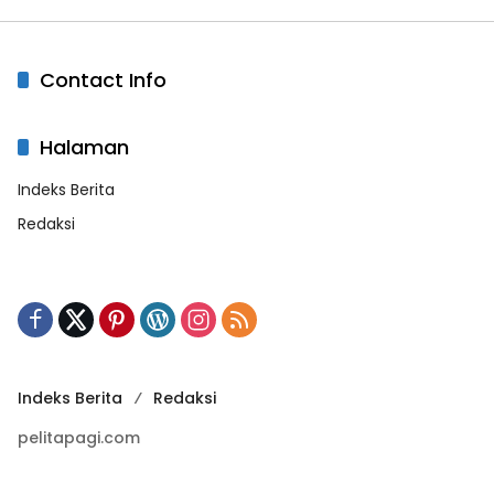
Contact Info
Halaman
Indeks Berita
Redaksi
Indeks Berita
Redaksi
pelitapagi.com