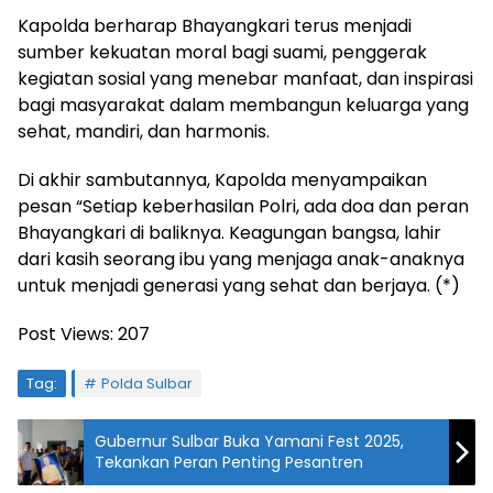
Kapolda berharap Bhayangkari terus menjadi
sumber kekuatan moral bagi suami, penggerak
kegiatan sosial yang menebar manfaat, dan inspirasi
bagi masyarakat dalam membangun keluarga yang
sehat, mandiri, dan harmonis.
Di akhir sambutannya, Kapolda menyampaikan
pesan “Setiap keberhasilan Polri, ada doa dan peran
Bhayangkari di baliknya. Keagungan bangsa, lahir
dari kasih seorang ibu yang menjaga anak-anaknya
untuk menjadi generasi yang sehat dan berjaya. (*)
Post Views:
207
Tag:
Polda Sulbar
Gubernur Sulbar Buka Yamani Fest 2025,
Tekankan Peran Penting Pesantren