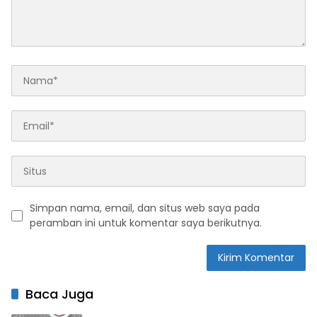
Simpan nama, email, dan situs web saya pada
peramban ini untuk komentar saya berikutnya.
Baca Juga