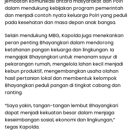
jembatan komunikasi antara masyarakat dan Polri
dalam mendukung kebijakan program pemerintah
dan menjadi contoh nyata keluarga Polri yang peduli
pada kesehatan dan masa depan anak bangsa.
Selain mendukung MBG, Kapolda juga menekankan
peran penting Bhayangkari dalam mendorong
ketahanan pangan keluarga dan lingkungan. Ia
mengajak Bhayangkari untuk menanam sayur di
pekarangan rumah, mengelola lahan kecil menjadi
kebun produktif, mengembangkan usaha olahan
hasil pertanian lokal dan membentuk kelompok
Bhayangkari peduli pangan di tingkat cabang dan
ranting.
“Saya yakin, tangan-tangan lembut Bhayangkari
dapat menjadi kekuatan besar dalam menjaga
keseimbangan sosial, ekonomi dan lingkungan,”
tegas Kapolda.