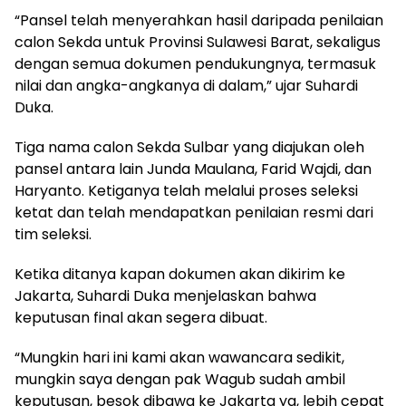
“Pansel telah menyerahkan hasil daripada penilaian
calon Sekda untuk Provinsi Sulawesi Barat, sekaligus
dengan semua dokumen pendukungnya, termasuk
nilai dan angka-angkanya di dalam,” ujar Suhardi
Duka.
Tiga nama calon Sekda Sulbar yang diajukan oleh
pansel antara lain Junda Maulana, Farid Wajdi, dan
Haryanto. Ketiganya telah melalui proses seleksi
ketat dan telah mendapatkan penilaian resmi dari
tim seleksi.
Ketika ditanya kapan dokumen akan dikirim ke
Jakarta, Suhardi Duka menjelaskan bahwa
keputusan final akan segera dibuat.
“Mungkin hari ini kami akan wawancara sedikit,
mungkin saya dengan pak Wagub sudah ambil
keputusan, besok dibawa ke Jakarta ya, lebih cepat