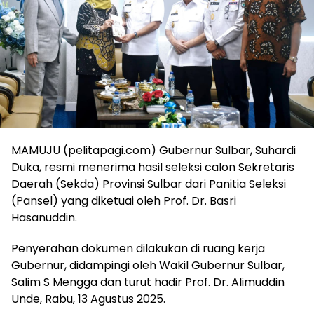
MAMUJU (pelitapagi.com) Gubernur Sulbar, Suhardi
Duka, resmi menerima hasil seleksi calon Sekretaris
Daerah (Sekda) Provinsi Sulbar dari Panitia Seleksi
(Pansel) yang diketuai oleh Prof. Dr. Basri
Hasanuddin.
Penyerahan dokumen dilakukan di ruang kerja
Gubernur, didampingi oleh Wakil Gubernur Sulbar,
Salim S Mengga dan turut hadir Prof. Dr. Alimuddin
Unde, Rabu, 13 Agustus 2025.