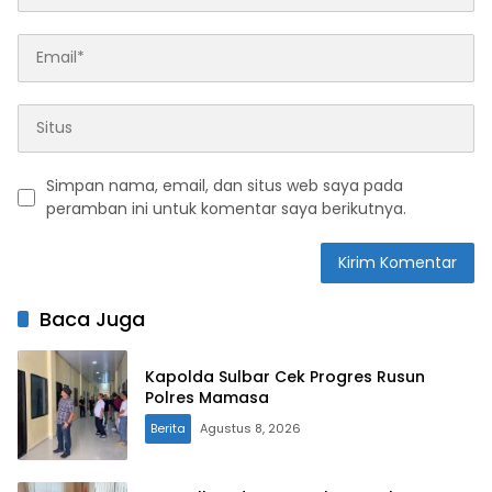
Simpan nama, email, dan situs web saya pada
peramban ini untuk komentar saya berikutnya.
Baca Juga
Kapolda Sulbar Cek Progres Rusun
Polres Mamasa
Berita
Agustus 8, 2026