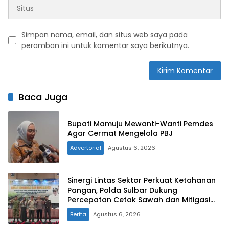
Simpan nama, email, dan situs web saya pada
peramban ini untuk komentar saya berikutnya.
Baca Juga
Bupati Mamuju Mewanti-Wanti Pemdes
Agar Cermat Mengelola PBJ
Advertorial
Agustus 6, 2026
Sinergi Lintas Sektor Perkuat Ketahanan
Pangan, Polda Sulbar Dukung
Percepatan Cetak Sawah dan Mitigasi
Kekeringan
Berita
Agustus 6, 2026