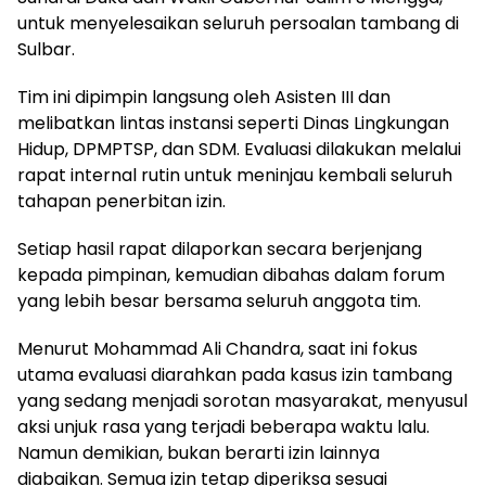
untuk menyelesaikan seluruh persoalan tambang di
Sulbar.
Tim ini dipimpin langsung oleh Asisten III dan
melibatkan lintas instansi seperti Dinas Lingkungan
Hidup, DPMPTSP, dan SDM. Evaluasi dilakukan melalui
rapat internal rutin untuk meninjau kembali seluruh
tahapan penerbitan izin.
Setiap hasil rapat dilaporkan secara berjenjang
kepada pimpinan, kemudian dibahas dalam forum
yang lebih besar bersama seluruh anggota tim.
Menurut Mohammad Ali Chandra, saat ini fokus
utama evaluasi diarahkan pada kasus izin tambang
yang sedang menjadi sorotan masyarakat, menyusul
aksi unjuk rasa yang terjadi beberapa waktu lalu.
Namun demikian, bukan berarti izin lainnya
diabaikan. Semua izin tetap diperiksa sesuai