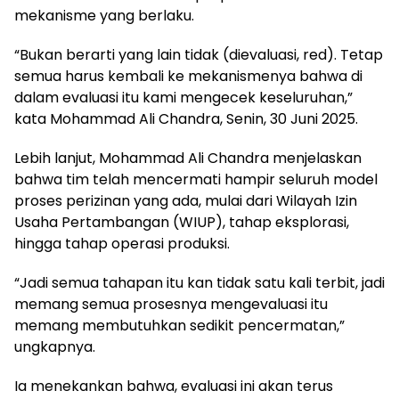
mekanisme yang berlaku.
“Bukan berarti yang lain tidak (dievaluasi, red). Tetap
semua harus kembali ke mekanismenya bahwa di
dalam evaluasi itu kami mengecek keseluruhan,”
kata Mohammad Ali Chandra, Senin, 30 Juni 2025.
Lebih lanjut, Mohammad Ali Chandra menjelaskan
bahwa tim telah mencermati hampir seluruh model
proses perizinan yang ada, mulai dari Wilayah Izin
Usaha Pertambangan (WIUP), tahap eksplorasi,
hingga tahap operasi produksi.
“Jadi semua tahapan itu kan tidak satu kali terbit, jadi
memang semua prosesnya mengevaluasi itu
memang membutuhkan sedikit pencermatan,”
ungkapnya.
Ia menekankan bahwa, evaluasi ini akan terus