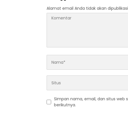
Alamat email Anda tidak akan dipublikasi
Simpan nama, email, dan situs web 
berikutnya.