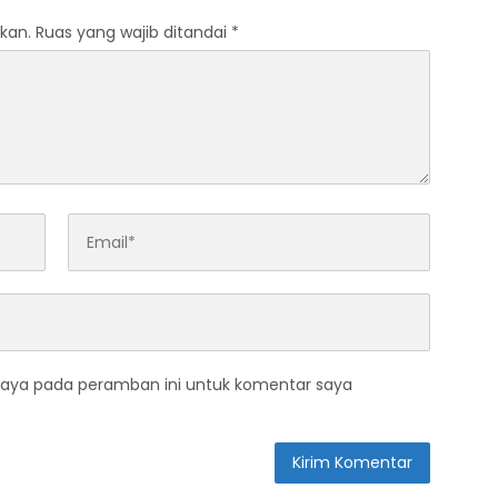
kan.
Ruas yang wajib ditandai
*
saya pada peramban ini untuk komentar saya