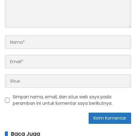
Simpan nama, email, dan situs web saya pada
peramban ini untuk komentar saya berikutnya.
Baca Juga