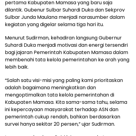
pertama Kabupaten Mamasa yang baru saja
dilantik. Gubenur Sulbar Suhardi Duka dan Sekprov
Sulbar Junda Maulana menjadi narasumber dalam
kegiatan yang digelar selama tiga hari itu.
Menurut Sudirman, kehadiran langsung Gubernur
Suhardi Duka menjadi motivasi dan energi tersendiri
bagi jajaran Pemerintah Kabupaten Mamasa dalam
membenahi tata kelola pemerintahan ke arah yang
lebih baik.
“Salah satu visi-misi yang paling kami prioritaskan
adalah bagaimana meningkatkan dan
mengoptimalkan tata kelola pemerintahan di
Kabupaten Mamasa. Kita sama-sama tahu, selama
ini kepercayaan masyarakat terhadap ASN dan
pemerintah cukup rendah, bahkan berdasarkan
survei hanya sekitar 20 persen,” ujar Sudirman.