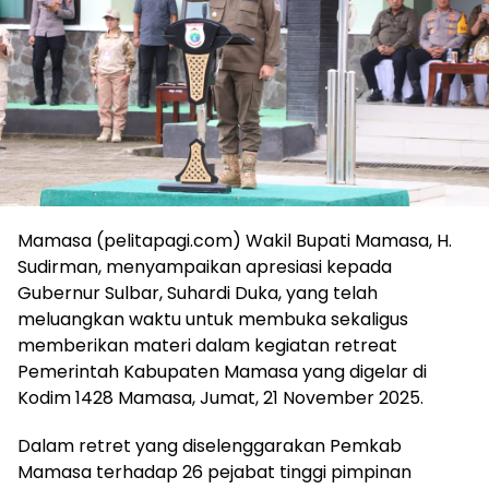
Mamasa (pelitapagi.com) Wakil Bupati Mamasa, H.
Sudirman, menyampaikan apresiasi kepada
Gubernur Sulbar, Suhardi Duka, yang telah
meluangkan waktu untuk membuka sekaligus
memberikan materi dalam kegiatan retreat
Pemerintah Kabupaten Mamasa yang digelar di
Kodim 1428 Mamasa, Jumat, 21 November 2025.
Dalam retret yang diselenggarakan Pemkab
Mamasa terhadap 26 pejabat tinggi pimpinan