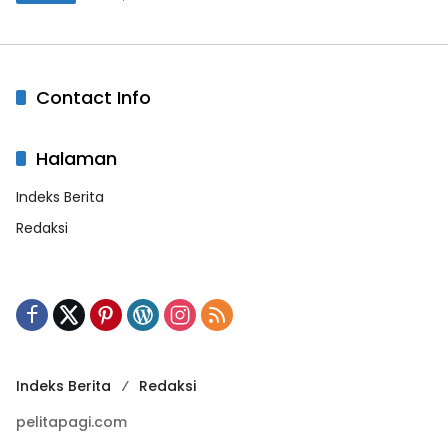
Contact Info
Halaman
Indeks Berita
Redaksi
Indeks Berita
Redaksi
pelitapagi.com