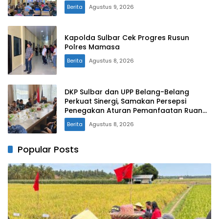
Berita
Agustus 9, 2026
Kapolda Sulbar Cek Progres Rusun
Polres Mamasa
Berita
Agustus 8, 2026
DKP Sulbar dan UPP Belang-Belang
Perkuat Sinergi, Samakan Persepsi
Penegakan Aturan Pemanfaatan Ruang
Laut
Berita
Agustus 8, 2026
Popular Posts