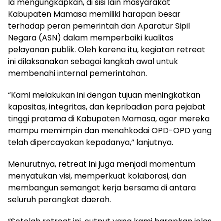
Ia mengungkapkan, di sisi lain masyarakat
Kabupaten Mamasa memiliki harapan besar
terhadap peran pemerintah dan Aparatur Sipil
Negara (ASN) dalam memperbaiki kualitas
pelayanan publik. Oleh karena itu, kegiatan retreat
ini dilaksanakan sebagai langkah awal untuk
membenahi internal pemerintahan.
“Kami melakukan ini dengan tujuan meningkatkan
kapasitas, integritas, dan kepribadian para pejabat
tinggi pratama di Kabupaten Mamasa, agar mereka
mampu memimpin dan menahkodai OPD-OPD yang
telah dipercayakan kepadanya,” lanjutnya.
Menurutnya, retreat ini juga menjadi momentum
menyatukan visi, memperkuat kolaborasi, dan
membangun semangat kerja bersama di antara
seluruh perangkat daerah.