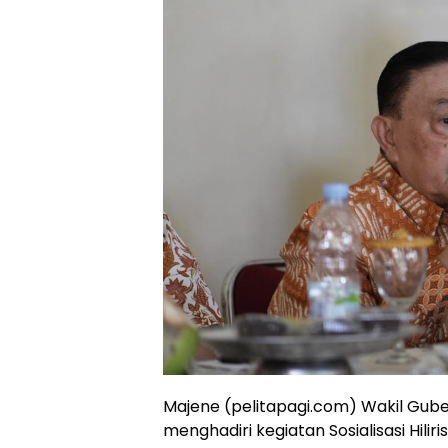
Majene (pelitapagi.com) Wakil Gube
menghadiri kegiatan Sosialisasi Hili