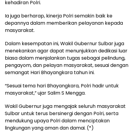
kehadiran Polri.
Ia juga berharap, kinerja Polri semakin baik ke
depannya dalam memberikan pelayanan kepada
masyarakat.
Dalam kesempatan ini, Wakil Gubernur Sulbar juga
menekankan agar dapat menunjukkan dedikasi luar
biasa dalam menjalankan tugas sebagai pelindung,
pengayom, dan pelayan masyarakat, sesuai dengan
semangat Hari Bhayangkara tahun ini.
“Sesuai tema hari Bhayangkara, Polri hadir untuk
masyarakat,” ujar Salim S Mengga.
Wakil Gubernur juga mengajak seluruh masyarakat
Sulbar untuk terus bersinergi dengan Polri, serta
mendukung upaya Polri dalam menciptakan
lingkungan yang aman dan damai. (*)