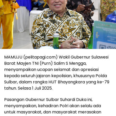
MAMUJU (pelitapagi.com) Wakil Gubernur Sulawesi
Barat Mayjen TNI (Purn) Salim S Mengga,
menyampaikan ucapan selamat dan apresiasi
kepada seluruh jajaran kepolisian, khususnya Polda
Sulbar, dalam rangka HUT Bhayangkara yang ke-79
tahun. Selasa 1 Juli 2025.
Pasangan Gubernur Sulbar Suhardi Duka ini,
menyampaikan, kehadiran Polri akan selalu ada
untuk masyarakat, dan masyarakat merasakan