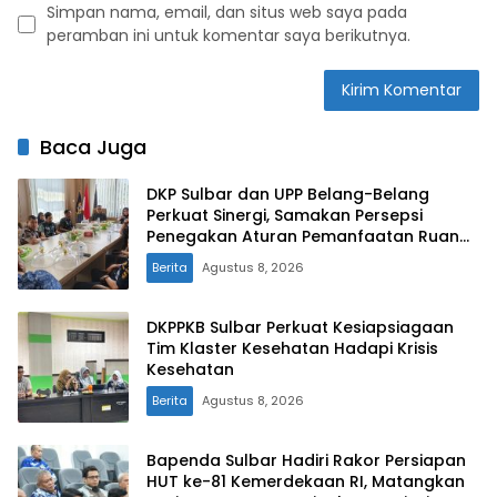
Simpan nama, email, dan situs web saya pada
peramban ini untuk komentar saya berikutnya.
Baca Juga
DKP Sulbar dan UPP Belang-Belang
Perkuat Sinergi, Samakan Persepsi
Penegakan Aturan Pemanfaatan Ruang
Laut
Berita
Agustus 8, 2026
DKPPKB Sulbar Perkuat Kesiapsiagaan
Tim Klaster Kesehatan Hadapi Krisis
Kesehatan
Berita
Agustus 8, 2026
Bapenda Sulbar Hadiri Rakor Persiapan
HUT ke-81 Kemerdekaan RI, Matangkan