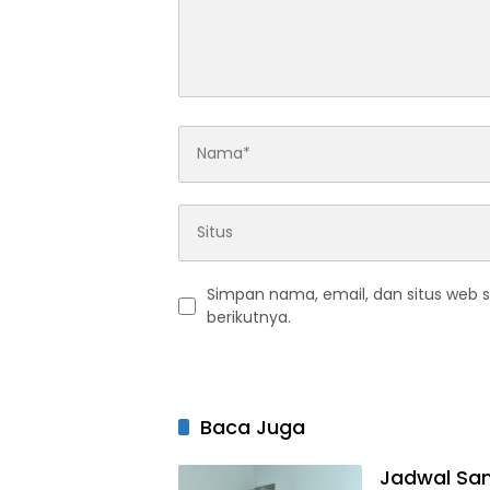
Simpan nama, email, dan situs web 
berikutnya.
Baca Juga
Jadwal San