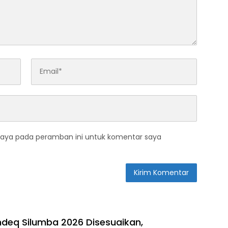
saya pada peramban ini untuk komentar saya
deq Silumba 2026 Disesuaikan,