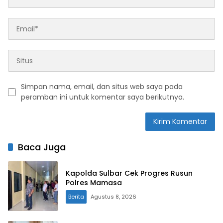
Simpan nama, email, dan situs web saya pada
peramban ini untuk komentar saya berikutnya.
Baca Juga
Kapolda Sulbar Cek Progres Rusun
Polres Mamasa
Berita
Agustus 8, 2026