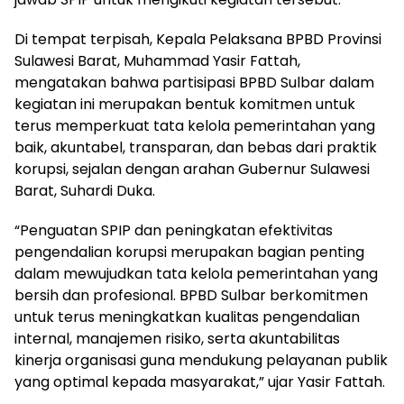
Di tempat terpisah, Kepala Pelaksana BPBD Provinsi
Sulawesi Barat, Muhammad Yasir Fattah,
mengatakan bahwa partisipasi BPBD Sulbar dalam
kegiatan ini merupakan bentuk komitmen untuk
terus memperkuat tata kelola pemerintahan yang
baik, akuntabel, transparan, dan bebas dari praktik
korupsi, sejalan dengan arahan Gubernur Sulawesi
Barat, Suhardi Duka.
“Penguatan SPIP dan peningkatan efektivitas
pengendalian korupsi merupakan bagian penting
dalam mewujudkan tata kelola pemerintahan yang
bersih dan profesional. BPBD Sulbar berkomitmen
untuk terus meningkatkan kualitas pengendalian
internal, manajemen risiko, serta akuntabilitas
kinerja organisasi guna mendukung pelayanan publik
yang optimal kepada masyarakat,” ujar Yasir Fattah.