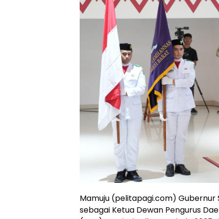
Mamuju (pelitapagi.com) Gubernur Su
sebagai Ketua Dewan Pengurus Dae