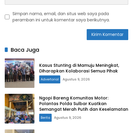
Simpan nama, email, dan situs web saya pada
peramban ini untuk komentar saya berikutnya.
Baca Juga
Kasus Stunting di Mamuju Meningkat,
Diharapkan Kolaborasi Semua Pihak
Advertorial
Agustus 9, 2026
Ngopi Bareng Komunitas Motor:
Polantas Polda Sulbar Kuatkan
Semangat Merah Putih dan Keselamatan
Berita
Agustus 9, 2026