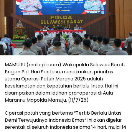
MAMUJU (malaqbi.com) Wakapolda Sulawesi Barat,
Brigjen Pol. Hari Santoso, menekankan prioritas
utama Operasi Patuh Marano 2025 adalah
keselamatan dan kepatuhan berlalu lintas. Hal ini
disampaikan dalam latihan pra-operasi di Aula
Marannu Mapolda Mamuju, (11/7/25).
Operasi patuh yang bertema “Tertib Berlalu Lintas
Demi Terwujudnya Indonesia Emas” ini akan digelar
serentak di seluruh Indonesia selama 14 hari, mulai 14