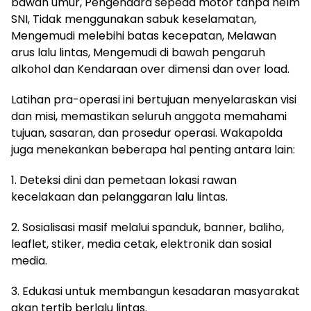
bawah umur, Pengendara sepeda motor tanpa helm
SNI, Tidak menggunakan sabuk keselamatan,
Mengemudi melebihi batas kecepatan, Melawan
arus lalu lintas, Mengemudi di bawah pengaruh
alkohol dan Kendaraan over dimensi dan over load.
Latihan pra-operasi ini bertujuan menyelaraskan visi
dan misi, memastikan seluruh anggota memahami
tujuan, sasaran, dan prosedur operasi. Wakapolda
juga menekankan beberapa hal penting antara lain:
1. Deteksi dini dan pemetaan lokasi rawan
kecelakaan dan pelanggaran lalu lintas.
2. Sosialisasi masif melalui spanduk, banner, baliho,
leaflet, stiker, media cetak, elektronik dan sosial
media.
3. Edukasi untuk membangun kesadaran masyarakat
akan tertib berlalu lintas.