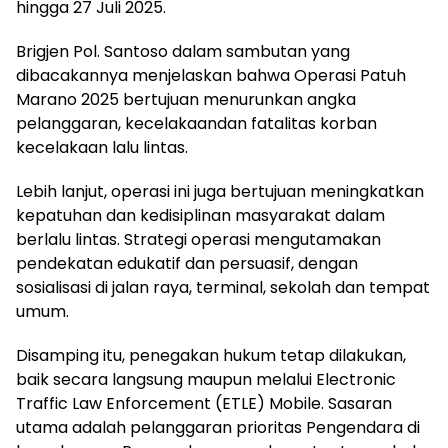
hingga 27 Juli 2025.
Brigjen Pol. Santoso dalam sambutan yang
dibacakannya menjelaskan bahwa Operasi Patuh
Marano 2025 bertujuan menurunkan angka
pelanggaran, kecelakaandan fatalitas korban
kecelakaan lalu lintas.
Lebih lanjut, operasi ini juga bertujuan meningkatkan
kepatuhan dan kedisiplinan masyarakat dalam
berlalu lintas. Strategi operasi mengutamakan
pendekatan edukatif dan persuasif, dengan
sosialisasi di jalan raya, terminal, sekolah dan tempat
umum.
Disamping itu, penegakan hukum tetap dilakukan,
baik secara langsung maupun melalui Electronic
Traffic Law Enforcement (ETLE) Mobile. Sasaran
utama adalah pelanggaran prioritas Pengendara di