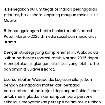
4. Penegakan hukum tegas terhadap pelanggaran
prioritas, baik secara langsung maupun melalui ETLE
Mobile.
5. Penanggulangan berita hoaks terkait Operasi
Patuh Marano 2025 di media sosial dan media arus
utama.
Dengan strategi yang komprehensif ini, Wakapolda
Sulbar berharap Operasi Patuh Marano 2025 dapat
menciptakan lingkungan lalu lintas yang lebih tertib
dan aman di Sulawesi Barat.
Usai sambutan Wakapolda, kegiatan dilanjutkan
dengan pemaparan materi dari berbagai
narasumber satuan kerja di lingkungan Polda Sulbar
untuk meningkatkan kemampuan para personel
sekaligus menyamakan persepsi dalam mewujudkan