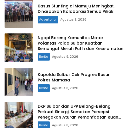
Kasus Stunting di Mamuju Meningkat,
Diharapkan Kolaborasi Semua Pihak
Advertorial
Agustus 9, 2026
Ngopi Bareng Komunitas Motor:
Polantas Polda Sulbar Kuatkan
Semangat Merah Putih dan Keselamatan
Berita
Agustus 9, 2026
Kapolda Sulbar Cek Progres Rusun
Polres Mamasa
Berita
Agustus 8, 2026
DKP Sulbar dan UPP Belang-Belang
Perkuat Sinergi, Samakan Persepsi
Penegakan Aturan Pemanfaatan Ruang
Laut
Berita
Agustus 8, 2026