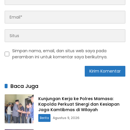
Simpan nama, email, dan situs web saya pada
peramban ini untuk komentar saya berikutnya.
Baca Juga
Kunjungan Kerja ke Polres Mamasa:
Kapolda Perkuat Sinergi dan Kesiapan
Jaga Kamtibmas di Wilayah
Berita
Agustus 9, 2026