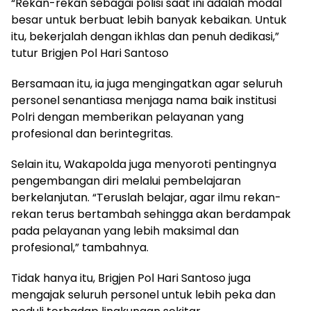
“Rekan-rekan sebagai polisi saat ini adalah modal
besar untuk berbuat lebih banyak kebaikan. Untuk
itu, bekerjalah dengan ikhlas dan penuh dedikasi,”
tutur Brigjen Pol Hari Santoso
Bersamaan itu, ia juga mengingatkan agar seluruh
personel senantiasa menjaga nama baik institusi
Polri dengan memberikan pelayanan yang
profesional dan berintegritas.
Selain itu, Wakapolda juga menyoroti pentingnya
pengembangan diri melalui pembelajaran
berkelanjutan. “Teruslah belajar, agar ilmu rekan-
rekan terus bertambah sehingga akan berdampak
pada pelayanan yang lebih maksimal dan
profesional,” tambahnya.
Tidak hanya itu, Brigjen Pol Hari Santoso juga
mengajak seluruh personel untuk lebih peka dan