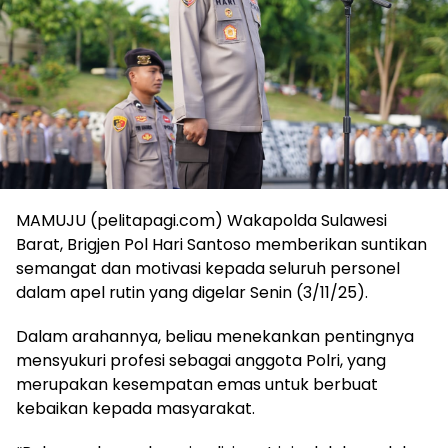
MAMUJU (pelitapagi.com) Wakapolda Sulawesi
Barat, Brigjen Pol Hari Santoso memberikan suntikan
semangat dan motivasi kepada seluruh personel
dalam apel rutin yang digelar Senin (3/11/25).
Dalam arahannya, beliau menekankan pentingnya
mensyukuri profesi sebagai anggota Polri, yang
merupakan kesempatan emas untuk berbuat
kebaikan kepada masyarakat.