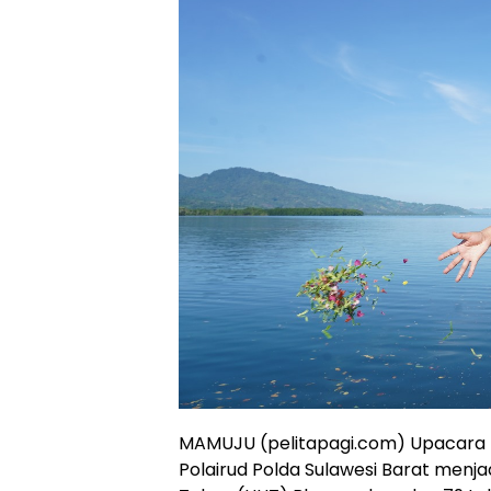
MAMUJU (pelitapagi.com) Upacara t
Polairud Polda Sulawesi Barat menja