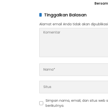
Bersam
Tinggalkan Balasan
Alamat email Anda tidak akan dipublikasi
Simpan nama, email, dan situs web 
berikutnya.