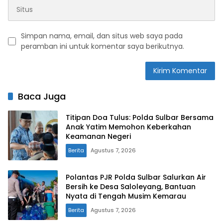
Simpan nama, email, dan situs web saya pada
peramban ini untuk komentar saya berikutnya.
Baca Juga
Titipan Doa Tulus: Polda Sulbar Bersama
Anak Yatim Memohon Keberkahan
Keamanan Negeri
Berita
Agustus 7, 2026
Polantas PJR Polda Sulbar Salurkan Air
Bersih ke Desa Saloleyang, Bantuan
Nyata di Tengah Musim Kemarau
Berita
Agustus 7, 2026