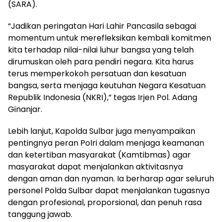
(SARA).
“Jadikan peringatan Hari Lahir Pancasila sebagai
momentum untuk merefleksikan kembali komitmen
kita terhadap nilai-nilai luhur bangsa yang telah
dirumuskan oleh para pendiri negara. Kita harus
terus memperkokoh persatuan dan kesatuan
bangsa, serta menjaga keutuhan Negara Kesatuan
Republik Indonesia (NKRI),” tegas Irjen Pol. Adang
Ginanjar.
Lebih lanjut, Kapolda Sulbar juga menyampaikan
pentingnya peran Polri dalam menjaga keamanan
dan ketertiban masyarakat (Kamtibmas) agar
masyarakat dapat menjalankan aktivitasnya
dengan aman dan nyaman. Ia berharap agar seluruh
personel Polda Sulbar dapat menjalankan tugasnya
dengan profesional, proporsional, dan penuh rasa
tanggung jawab.