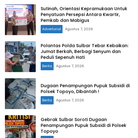
Sutinah, Orientasi Kepramukaan Untuk
Penyatuan Persepsi Antara Kwartir,
Pemkab dan Mabigus
Advertorial
Agustus 7, 2026
Polantas Polda Sulbar Tebar Kebaikan:
Jumat Berkah, Berbagi Senyum dan
Peduli Sepenuh Hati
Berita
Agustus 7, 2026
Dugaan Penampungan Pupuk Subsidi di
Polsek Topoyo, Dibantah !
Berita
Agustus 7, 2026
Gebrak Sulbar Soroti Dugaan
Penampungan Pupuk Subsidi di Polsek
Topoyo