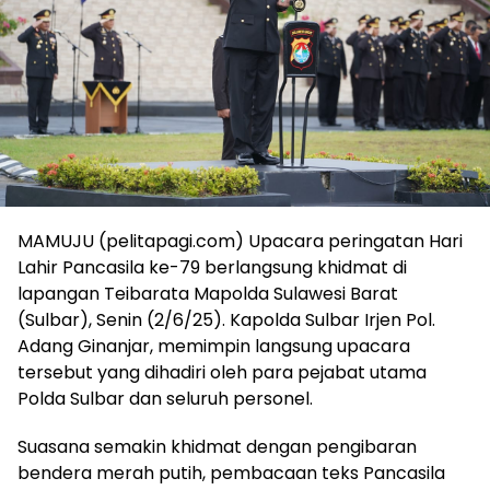
MAMUJU (pelitapagi.com) Upacara peringatan Hari
Lahir Pancasila ke-79 berlangsung khidmat di
lapangan Teibarata Mapolda Sulawesi Barat
(Sulbar), Senin (2/6/25). Kapolda Sulbar Irjen Pol.
Adang Ginanjar, memimpin langsung upacara
tersebut yang dihadiri oleh para pejabat utama
Polda Sulbar dan seluruh personel.
Suasana semakin khidmat dengan pengibaran
bendera merah putih, pembacaan teks Pancasila