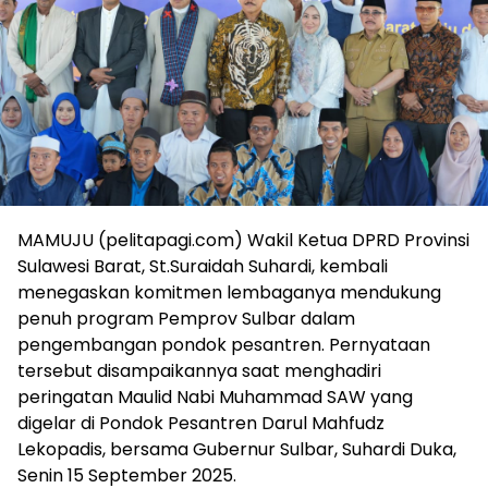
MAMUJU (pelitapagi.com) Wakil Ketua DPRD Provinsi
Sulawesi Barat, St.Suraidah Suhardi, kembali
menegaskan komitmen lembaganya mendukung
penuh program Pemprov Sulbar dalam
pengembangan pondok pesantren. Pernyataan
tersebut disampaikannya saat menghadiri
peringatan Maulid Nabi Muhammad SAW yang
digelar di Pondok Pesantren Darul Mahfudz
Lekopadis, bersama Gubernur Sulbar, Suhardi Duka,
Senin 15 September 2025.