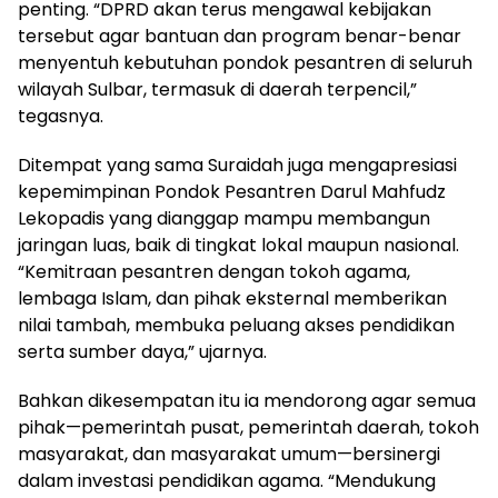
penting. “DPRD akan terus mengawal kebijakan
tersebut agar bantuan dan program benar-benar
menyentuh kebutuhan pondok pesantren di seluruh
wilayah Sulbar, termasuk di daerah terpencil,”
tegasnya.
Ditempat yang sama Suraidah juga mengapresiasi
kepemimpinan Pondok Pesantren Darul Mahfudz
Lekopadis yang dianggap mampu membangun
jaringan luas, baik di tingkat lokal maupun nasional.
“Kemitraan pesantren dengan tokoh agama,
lembaga Islam, dan pihak eksternal memberikan
nilai tambah, membuka peluang akses pendidikan
serta sumber daya,” ujarnya.
Bahkan dikesempatan itu ia mendorong agar semua
pihak—pemerintah pusat, pemerintah daerah, tokoh
masyarakat, dan masyarakat umum—bersinergi
dalam investasi pendidikan agama. “Mendukung