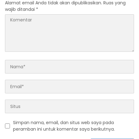
Alamat email Anda tidak akan dipublikasikan.
Ruas yang
wajib ditandai
*
Simpan nama, email, dan situs web saya pada
peramban ini untuk komentar saya berikutnya.