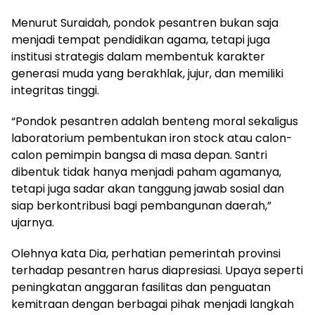
Menurut Suraidah, pondok pesantren bukan saja
menjadi tempat pendidikan agama, tetapi juga
institusi strategis dalam membentuk karakter
generasi muda yang berakhlak, jujur, dan memiliki
integritas tinggi.
“Pondok pesantren adalah benteng moral sekaligus
laboratorium pembentukan iron stock atau calon-
calon pemimpin bangsa di masa depan. Santri
dibentuk tidak hanya menjadi paham agamanya,
tetapi juga sadar akan tanggung jawab sosial dan
siap berkontribusi bagi pembangunan daerah,”
ujarnya.
Olehnya kata Dia, perhatian pemerintah provinsi
terhadap pesantren harus diapresiasi. Upaya seperti
peningkatan anggaran fasilitas dan penguatan
kemitraan dengan berbagai pihak menjadi langkah