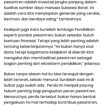
pesantren adalah investasi jangka panjang dalam
kualitas sumber daya manusia Sulawesi Barat. Ini
adalah cara kita menyiapkan generasi yang cerdas,
beriman, dan berdaya saing,” tambahnya.
Kedepan juga Kata Suraidah lembaga Pendidikan
seperti pondok pesantren, bukan sekedar butuh
bantuan finansial. Tetapi yang lebih penting adalah
tentang keberlanjutannya. “Ini bukan hanya soal
dana, tetapi bagaimana kebijakan di daerah kita
mengakui dan memfasilitasi pesantren sebagai
bagian penting dari ekosistem pendidikan,” jelasnya.
Bukan tanpa alasan hal itu bisa terwujud dengan
lebih terarah, sebab menurut Suraidah saat ini di
Sulbar juga sudah ada . Perda ini menjadi payung
hukum penting bagi penguatan peran pesantren.
Menurutnya, perda tersebut bukan hanya bentuk
pengakuan formal terhadap kontribusi pesantren,